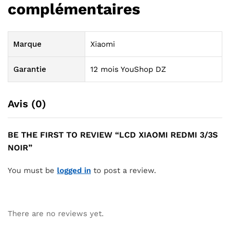
complémentaires
Marque
Xiaomi
Garantie
12 mois YouShop DZ
Avis (0)
BE THE FIRST TO REVIEW “LCD XIAOMI REDMI 3/3S
NOIR”
You must be
logged in
to post a review.
There are no reviews yet.