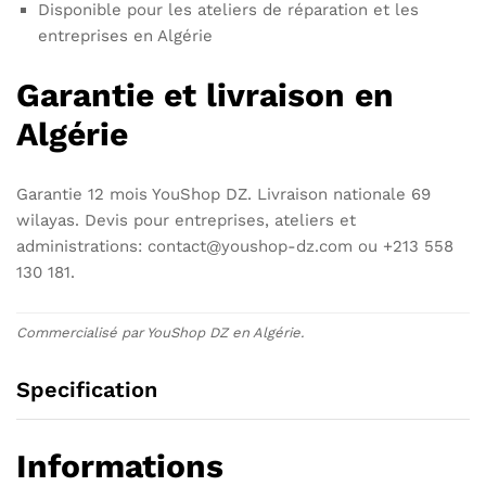
Disponible pour les ateliers de réparation et les
entreprises en Algérie
Garantie et livraison en
Algérie
Garantie 12 mois YouShop DZ. Livraison nationale 69
wilayas. Devis pour entreprises, ateliers et
administrations: contact@youshop-dz.com ou +213 558
130 181.
Commercialisé par YouShop DZ en Algérie.
Specification
Informations