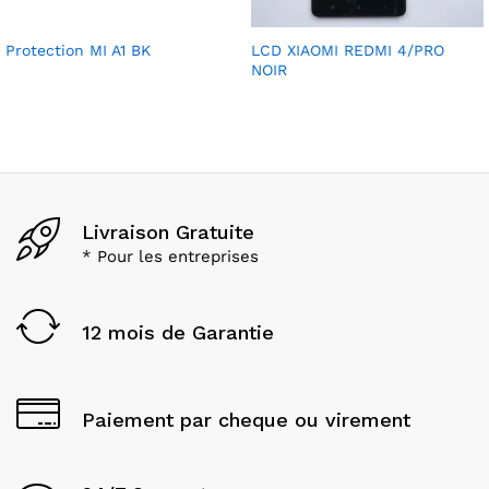
Protection MI A1 BK
LCD XIAOMI REDMI 4/PRO
NOIR
Livraison Gratuite
* Pour les entreprises
12 mois de Garantie
Paiement par cheque ou virement