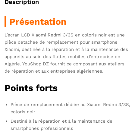
Description
Présentation
L’écran LCD Xiaomi Redmi 3/3S en coloris noir est une
pièce détachée de remplacement pour smartphone
Xiaomi, destinée à la réparation et à la maintenance des
appareils au sein des flottes mobiles d’entreprise en
Algérie. YouShop DZ fournit ce composant aux ateliers
de réparation et aux entreprises algériennes.
Points forts
Pièce de remplacement dédiée au Xiaomi Redmi 3/3S,
coloris noir
Destiné à la réparation et à la maintenance de
smartphones professionnels