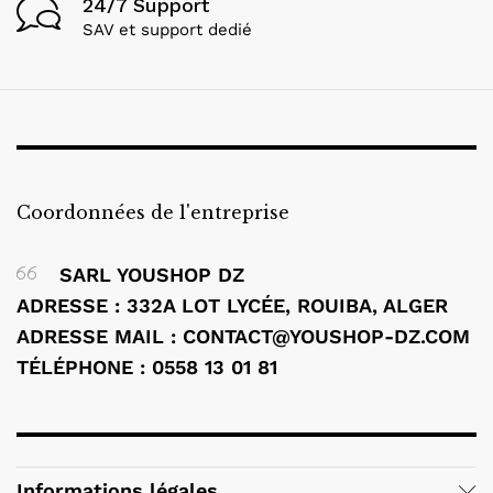
24/7 Support
SAV et support dedié
Coordonnées de l'entreprise
SARL YOUSHOP DZ
ADRESSE : 332A LOT LYCÉE, ROUIBA, ALGER
ADRESSE MAIL : CONTACT@YOUSHOP-DZ.COM
TÉLÉPHONE : 0558 13 01 81
Informations légales