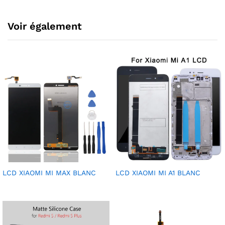
Voir également
LCD XIAOMI MI MAX BLANC
LCD XIAOMI MI A1 BLANC