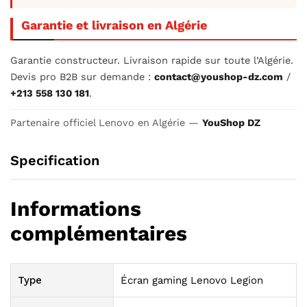
Garantie et livraison en Algérie
Garantie constructeur. Livraison rapide sur toute l’Algérie.
Devis pro B2B sur demande :
contact@youshop-dz.com
/
+213 558 130 181
.
Partenaire officiel Lenovo en Algérie —
YouShop DZ
Specification
Informations
complémentaires
Type
Écran gaming Lenovo Legion