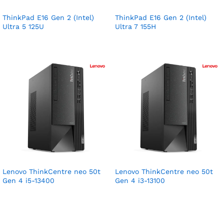
ThinkPad E16 Gen 2 (Intel)
ThinkPad E16 Gen 2 (Intel)
Ultra 5 125U
Ultra 7 155H
Lenovo ThinkCentre neo 50t
Lenovo ThinkCentre neo 50t
Gen 4 i5-13400
Gen 4 i3-13100