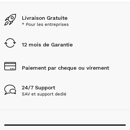
Livraison Gratuite
* Pour les entreprises
12 mois de Garantie
Paiement par cheque ou virement
24/7 Support
SAV et support dedié