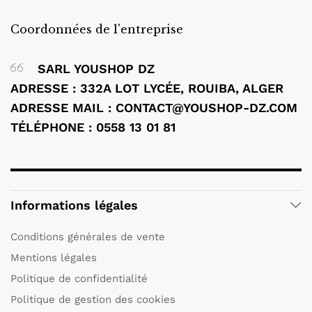
Coordonnées de l'entreprise
SARL YOUSHOP DZ
ADRESSE : 332A LOT LYCÉE, ROUIBA, ALGER
ADRESSE MAIL : CONTACT@YOUSHOP-DZ.COM
TÉLÉPHONE : 0558 13 01 81
Informations légales
Conditions générales de vente
Mentions légales
Politique de confidentialité
Politique de gestion des cookies