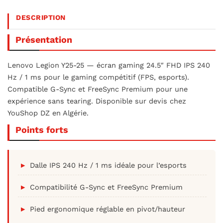
DESCRIPTION
Présentation
Lenovo Legion Y25-25 — écran gaming 24.5″ FHD IPS 240
Hz / 1 ms pour le gaming compétitif (FPS, esports).
Compatible G-Sync et FreeSync Premium pour une
expérience sans tearing. Disponible sur devis chez
YouShop DZ en Algérie.
Points forts
Dalle IPS 240 Hz / 1 ms idéale pour l’esports
Compatibilité G-Sync et FreeSync Premium
Pied ergonomique réglable en pivot/hauteur