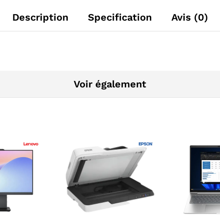
Description
Specification
Avis (0)
Voir également