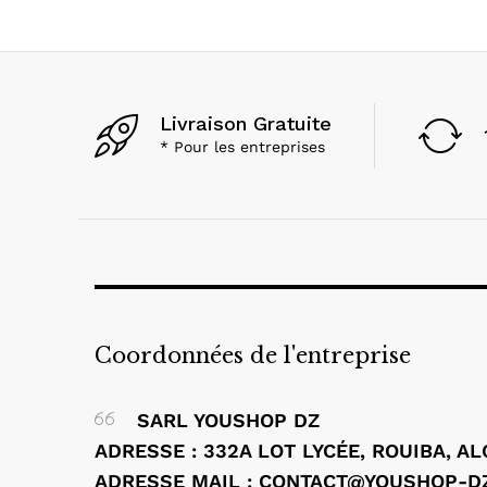
Livraison Gratuite
* Pour les entreprises
Coordonnées de l'entreprise
SARL YOUSHOP DZ
ADRESSE : 332A LOT LYCÉE, ROUIBA, A
ADRESSE MAIL : CONTACT@YOUSHOP-D