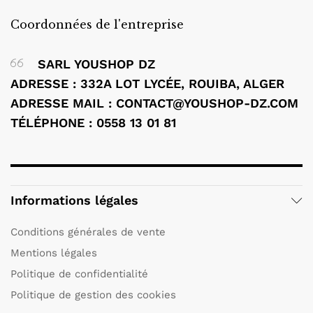
Coordonnées de l'entreprise
SARL YOUSHOP DZ
ADRESSE : 332A LOT LYCÉE, ROUIBA, ALGER
ADRESSE MAIL : CONTACT@YOUSHOP-DZ.COM
TÉLÉPHONE : 0558 13 01 81
Informations légales
Conditions générales de vente
Mentions légales
Politique de confidentialité
Politique de gestion des cookies