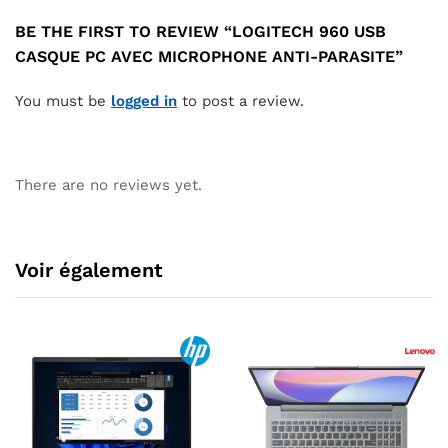
BE THE FIRST TO REVIEW “LOGITECH 960 USB
CASQUE PC AVEC MICROPHONE ANTI-PARASITE”
You must be
logged in
to post a review.
There are no reviews yet.
Voir également