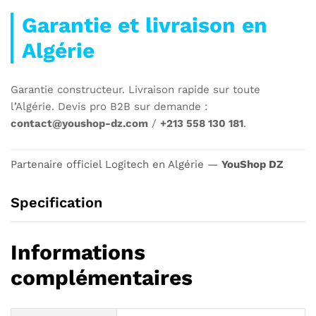
Garantie et livraison en
Algérie
Garantie constructeur. Livraison rapide sur toute
l’Algérie. Devis pro B2B sur demande :
contact@youshop-dz.com
/
+213 558 130 181
.
Partenaire officiel Logitech en Algérie —
YouShop DZ
Specification
Informations
complémentaires