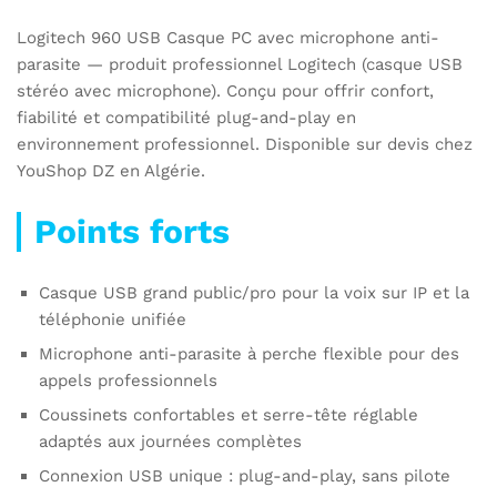
Logitech 960 USB Casque PC avec microphone anti-
parasite — produit professionnel Logitech (casque USB
stéréo avec microphone). Conçu pour offrir confort,
fiabilité et compatibilité plug-and-play en
environnement professionnel. Disponible sur devis chez
YouShop DZ en Algérie.
Points forts
Casque USB grand public/pro pour la voix sur IP et la
téléphonie unifiée
Microphone anti-parasite à perche flexible pour des
appels professionnels
Coussinets confortables et serre-tête réglable
adaptés aux journées complètes
Connexion USB unique : plug-and-play, sans pilote