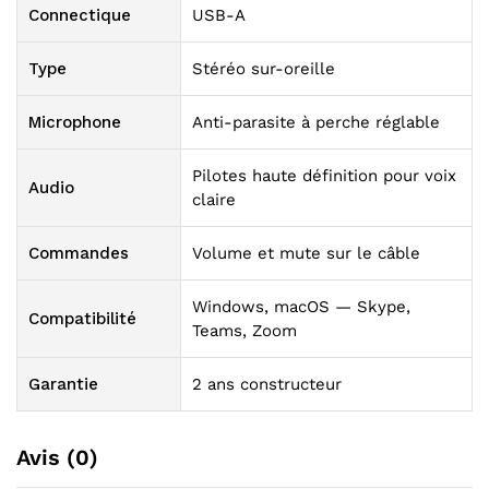
Connectique
USB-A
Type
Stéréo sur-oreille
Microphone
Anti-parasite à perche réglable
Pilotes haute définition pour voix
Audio
claire
Commandes
Volume et mute sur le câble
Windows, macOS — Skype,
Compatibilité
Teams, Zoom
Garantie
2 ans constructeur
Avis (0)