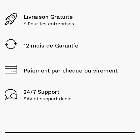
Livraison Gratuite
* Pour les entreprises
12 mois de Garantie
Paiement par cheque ou virement
24/7 Support
SAV et support dedié