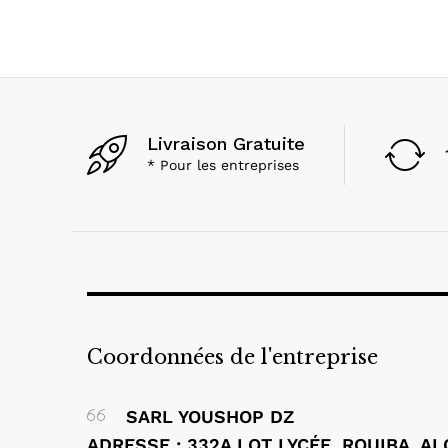
Livraison Gratuite
* Pour les entreprises
Coordonnées de l'entreprise
SARL YOUSHOP DZ
ADRESSE : 332A LOT LYCÉE, ROUIBA, A