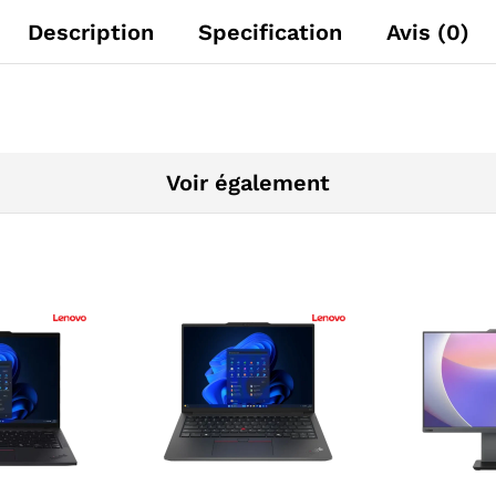
Description
Specification
Avis (0)
Voir également