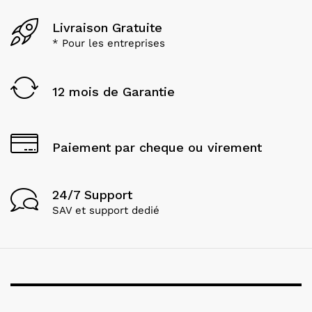
Livraison Gratuite
* Pour les entreprises
12 mois de Garantie
Paiement par cheque ou virement
24/7 Support
SAV et support dedié