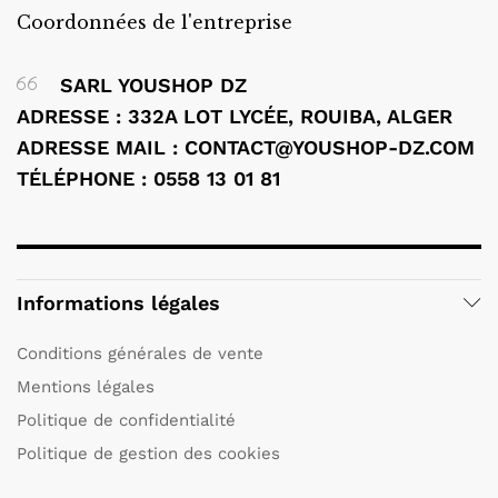
Coordonnées de l'entreprise
SARL YOUSHOP DZ
ADRESSE : 332A LOT LYCÉE, ROUIBA, ALGER
ADRESSE MAIL : CONTACT@YOUSHOP-DZ.COM
TÉLÉPHONE : 0558 13 01 81
Informations légales
Conditions générales de vente
Mentions légales
Politique de confidentialité
Politique de gestion des cookies