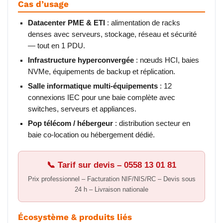
Cas d’usage
Datacenter PME & ETI
: alimentation de racks
denses avec serveurs, stockage, réseau et sécurité
— tout en 1 PDU.
Infrastructure hyperconvergée
: nœuds HCI, baies
NVMe, équipements de backup et réplication.
Salle informatique multi-équipements
: 12
connexions IEC pour une baie complète avec
switches, serveurs et appliances.
Pop télécom / hébergeur
: distribution secteur en
baie co-location ou hébergement dédié.
📞 Tarif sur devis – 0558 13 01 81
Prix professionnel – Facturation NIF/NIS/RC – Devis sous
24 h – Livraison nationale
Écosystème & produits liés