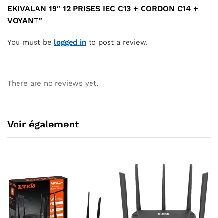
EKIVALAN 19″ 12 PRISES IEC C13 + CORDON C14 +
VOYANT”
You must be
logged in
to post a review.
There are no reviews yet.
Voir également