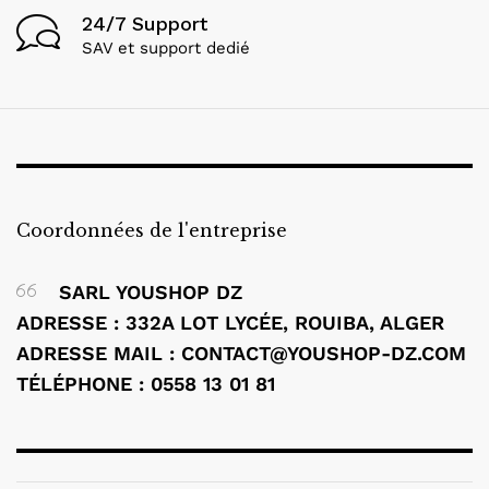
24/7 Support
SAV et support dedié
Coordonnées de l'entreprise
SARL YOUSHOP DZ
ADRESSE : 332A LOT LYCÉE, ROUIBA, ALGER
ADRESSE MAIL : CONTACT@YOUSHOP-DZ.COM
TÉLÉPHONE : 0558 13 01 81