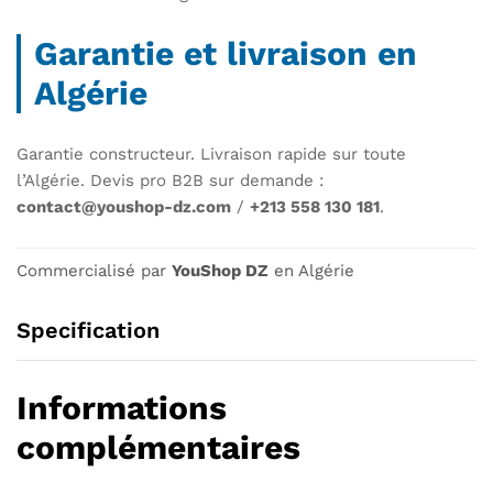
Garantie et livraison en
Algérie
Garantie constructeur. Livraison rapide sur toute
l’Algérie. Devis pro B2B sur demande :
contact@youshop-dz.com
/
+213 558 130 181
.
Commercialisé par
YouShop DZ
en Algérie
Specification
Informations
complémentaires