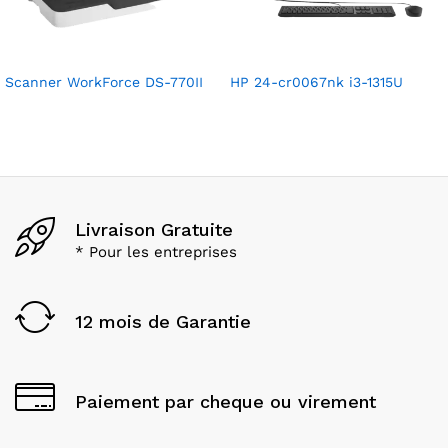
Scanner WorkForce DS-770II
HP 24-cr0067nk i3-1315U
Livraison Gratuite
* Pour les entreprises
12 mois de Garantie
Paiement par cheque ou virement