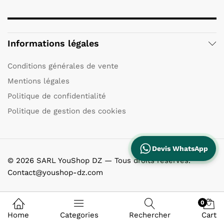
Informations légales
Conditions générales de vente
Mentions légales
Politique de confidentialité
Politique de gestion des cookies
Devis WhatsApp
© 2026 SARL YouShop DZ — Tous droits réservés.
Contact@youshop-dz.com
0
Home
Categories
Rechercher
Cart