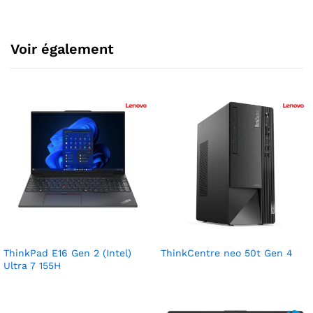
Voir également
ThinkPad E16 Gen 2 (Intel)
ThinkCentre neo 50t Gen 4
Ultra 7 155H