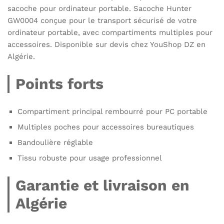
sacoche pour ordinateur portable. Sacoche Hunter
GW0004 conçue pour le transport sécurisé de votre
ordinateur portable, avec compartiments multiples pour
accessoires. Disponible sur devis chez YouShop DZ en
Algérie.
Points forts
Compartiment principal rembourré pour PC portable
Multiples poches pour accessoires bureautiques
Bandoulière réglable
Tissu robuste pour usage professionnel
Garantie et livraison en
Algérie