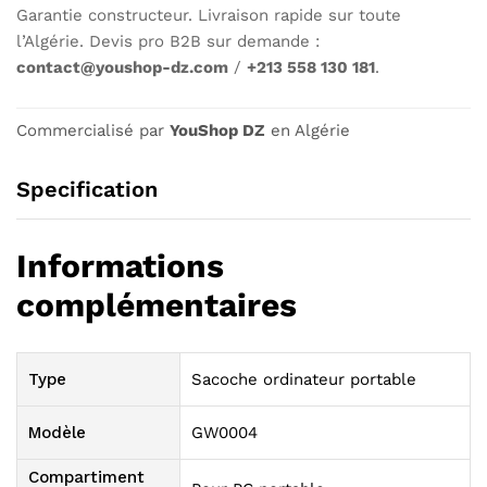
Garantie constructeur. Livraison rapide sur toute
l’Algérie. Devis pro B2B sur demande :
contact@youshop-dz.com
/
+213 558 130 181
.
Commercialisé par
YouShop DZ
en Algérie
Specification
Informations
complémentaires
Type
Sacoche ordinateur portable
Modèle
GW0004
Compartiment