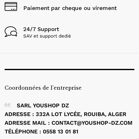
Paiement par cheque ou virement
24/7 Support
SAV et support dedié
Coordonnées de l'entreprise
SARL YOUSHOP DZ
ADRESSE : 332A LOT LYCÉE, ROUIBA, ALGER
ADRESSE MAIL : CONTACT@YOUSHOP-DZ.COM
TÉLÉPHONE : 0558 13 01 81