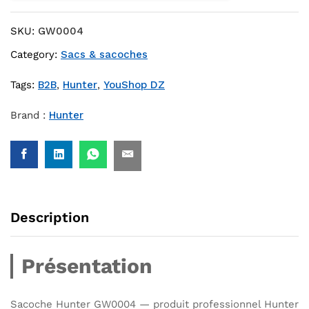
SKU:
GW0004
Category:
Sacs & sacoches
Tags:
B2B
,
Hunter
,
YouShop DZ
Brand :
Hunter
Description
Présentation
Sacoche Hunter GW0004 — produit professionnel Hunter