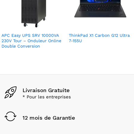
APC Easy UPS SRV 10000VA
ThinkPad X1 Carbon G12 Ultra
230V Tour – Onduleur Online
7-155U
Double Conversion
Livraison Gratuite
* Pour les entreprises
12 mois de Garantie