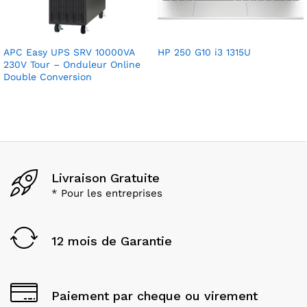
APC Easy UPS SRV 10000VA
HP 250 G10 i3 1315U
230V Tour – Onduleur Online
Double Conversion
Livraison Gratuite
* Pour les entreprises
12 mois de Garantie
Paiement par cheque ou virement