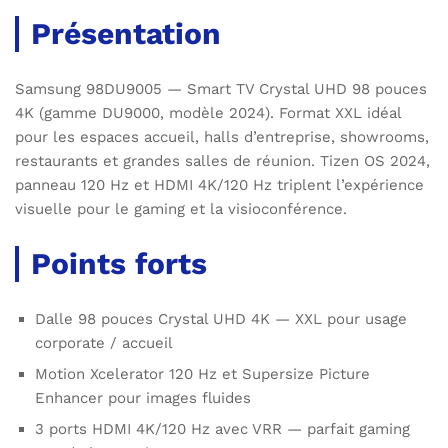
Présentation
Samsung 98DU9005 — Smart TV Crystal UHD 98 pouces
4K (gamme DU9000, modèle 2024). Format XXL idéal
pour les espaces accueil, halls d’entreprise, showrooms,
restaurants et grandes salles de réunion. Tizen OS 2024,
panneau 120 Hz et HDMI 4K/120 Hz triplent l’expérience
visuelle pour le gaming et la visioconférence.
Points forts
Dalle 98 pouces Crystal UHD 4K — XXL pour usage
corporate / accueil
Motion Xcelerator 120 Hz et Supersize Picture
Enhancer pour images fluides
3 ports HDMI 4K/120 Hz avec VRR — parfait gaming