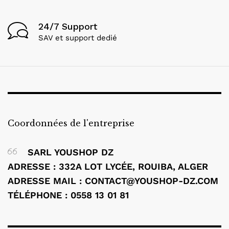
24/7 Support
SAV et support dedié
Coordonnées de l'entreprise
SARL YOUSHOP DZ
ADRESSE : 332A LOT LYCÉE, ROUIBA, ALGER
ADRESSE MAIL : CONTACT@YOUSHOP-DZ.COM
TÉLÉPHONE : 0558 13 01 81