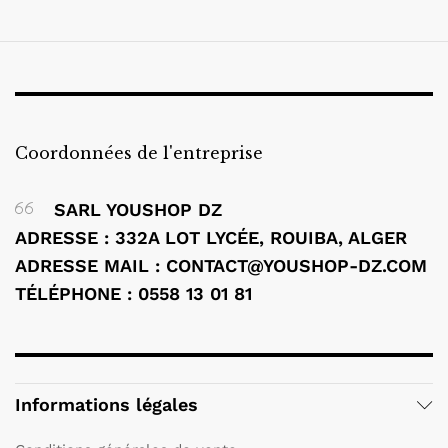
Coordonnées de l'entreprise
SARL YOUSHOP DZ
ADRESSE : 332A LOT LYCÉE, ROUIBA, ALGER
ADRESSE MAIL : CONTACT@YOUSHOP-DZ.COM
TÉLÉPHONE : 0558 13 01 81
Informations légales