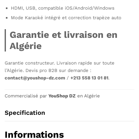
HDMI, USB, compatible iOS/Android/Windows
Mode Karaoké intégré et correction trapèze auto
Garantie et livraison en
Algérie
Garantie constructeur. Livraison rapide sur toute
l’Algérie. Devis pro B2B sur demande :
contact@youshop-dz.com
/
+213 558 13 01 81
.
Commercialisé par
YouShop DZ
en Algérie
Specification
Informations