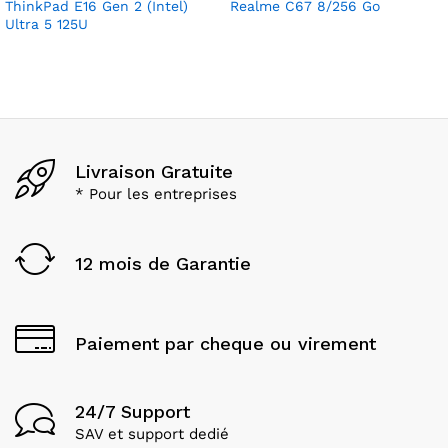
ThinkPad E16 Gen 2 (Intel)
Realme C67 8/256 Go
Ultra 5 125U
Livraison Gratuite
* Pour les entreprises
12 mois de Garantie
Paiement par cheque ou virement
24/7 Support
SAV et support dedié