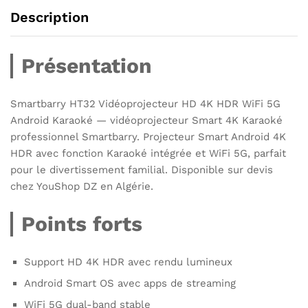
Description
Présentation
Smartbarry HT32 Vidéoprojecteur HD 4K HDR WiFi 5G
Android Karaoké — vidéoprojecteur Smart 4K Karaoké
professionnel Smartbarry. Projecteur Smart Android 4K
HDR avec fonction Karaoké intégrée et WiFi 5G, parfait
pour le divertissement familial. Disponible sur devis
chez YouShop DZ en Algérie.
Points forts
Support HD 4K HDR avec rendu lumineux
Android Smart OS avec apps de streaming
WiFi 5G dual-band stable