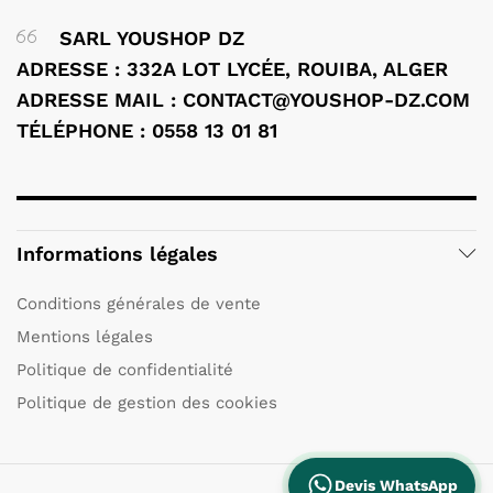
SARL YOUSHOP DZ
ADRESSE : 332A LOT LYCÉE, ROUIBA, ALGER
ADRESSE MAIL : CONTACT@YOUSHOP-DZ.COM
TÉLÉPHONE : 0558 13 01 81
Informations légales
Conditions générales de vente
Mentions légales
Politique de confidentialité
Politique de gestion des cookies
Devis WhatsApp