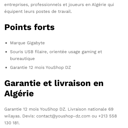
entreprises, professionnels et joueurs en Algérie qui
équipent leurs postes de travail.
Points forts
Marque Gigabyte
Souris USB filaire, orientée usage gaming et
bureautique
Garantie 12 mois YouShop DZ
Garantie et livraison en
Algérie
Garantie 12 mois YouShop DZ. Livraison nationale 69
wilayas. Devis: contact@youshop-dz.com ou +213 558
130 181.