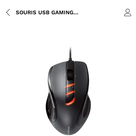
SOURIS USB GAMING GIGABAYTE M6900