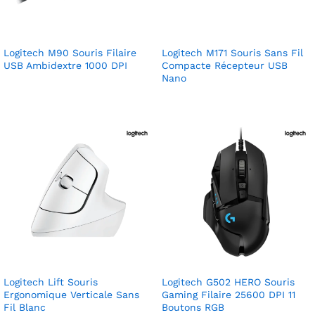
Logitech M90 Souris Filaire
Logitech M171 Souris Sans Fil
USB Ambidextre 1000 DPI
Compacte Récepteur USB
Nano
Logitech Lift Souris
Logitech G502 HERO Souris
Ergonomique Verticale Sans
Gaming Filaire 25600 DPI 11
Fil Blanc
Boutons RGB