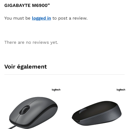
GIGABAYTE M6900”
You must be
logged in
to post a review.
There are no reviews yet.
Voir également