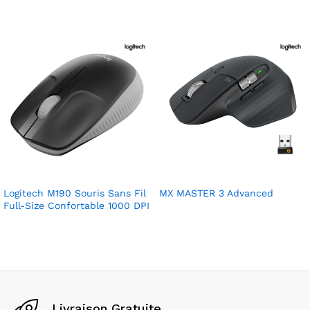
Logitech M190 Souris Sans Fil
MX MASTER 3 Advanced
Full-Size Confortable 1000 DPI
Livraison Gratuite