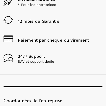
* Pour les entreprises
12 mois de Garantie
Paiement par cheque ou virement
24/7 Support
SAV et support dedié
Coordonnées de l'entreprise