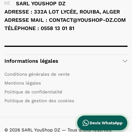
SARL YOUSHOP DZ
ADRESSE : 332A LOT LYCÉE, ROUIBA, ALGER
ADRESSE MAIL : CONTACT@YOUSHOP-DZ.COM
TÉLÉPHONE : 0558 13 01 81
Informations légales
Conditions générales de vente
Mentions légales
Politique de confidentialité
Politique de gestion des cookies
Devis WhatsApp
© 2026 SARL YouShop DZ — Tous droits réservés.