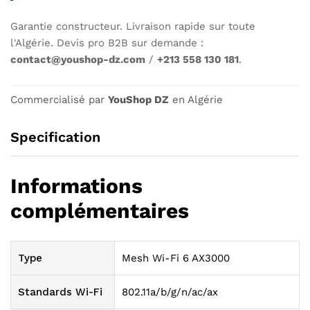
Garantie constructeur. Livraison rapide sur toute
l'Algérie. Devis pro B2B sur demande :
contact@youshop-dz.com
/
+213 558 130 181
.
Commercialisé par
YouShop DZ
en Algérie
Specification
Informations
complémentaires
Type
Mesh Wi-Fi 6 AX3000
Standards Wi-Fi
802.11a/b/g/n/ac/ax