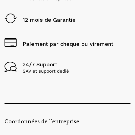
12 mois de Garantie
Paiement par cheque ou virement
24/7 Support
SAV et support dedié
Coordonnées de l'entreprise