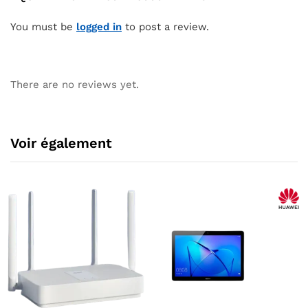
You must be
logged in
to post a review.
There are no reviews yet.
Voir également