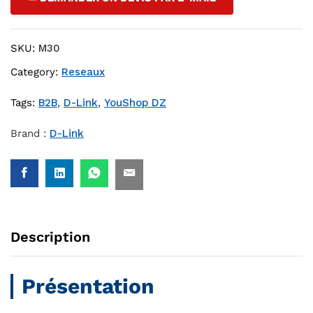
SKU:
M30
Category:
Reseaux
Tags:
B2B
,
D-Link
,
YouShop DZ
Brand :
D-Link
Description
Présentation