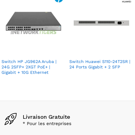
Switch HP JG962A Aruba |
Switch Huawei S110-24T2SR |
24G 2SFP+ 2XGT PoE+ |
24 Ports Gigabit + 2 SFP
Gigabit + 10G Ethernet
Livraison Gratuite
* Pour les entreprises