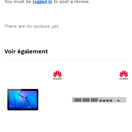
You must be
logged in
to post a review.
There are no reviews yet.
Voir également