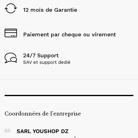
12 mois de Garantie
Paiement par cheque ou virement
24/7 Support
SAV et support dedié
Coordonnées de l'entreprise
SARL YOUSHOP DZ