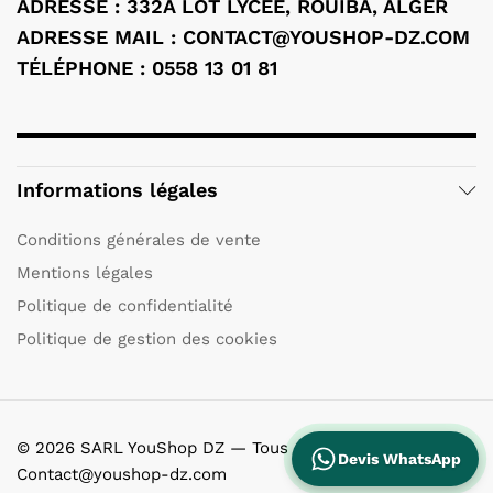
ADRESSE : 332A LOT LYCÉE, ROUIBA, ALGER
ADRESSE MAIL : CONTACT@YOUSHOP-DZ.COM
TÉLÉPHONE : 0558 13 01 81
Informations légales
Conditions générales de vente
Mentions légales
Politique de confidentialité
Politique de gestion des cookies
© 2026 SARL YouShop DZ — Tous droits réservés.
Devis WhatsApp
Contact@youshop-dz.com