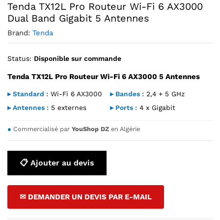
Tenda TX12L Pro Routeur Wi-Fi 6 AX3000
Dual Band Gigabit 5 Antennes
Brand:
Tenda
Status:
Disponible sur commande
Tenda TX12L Pro Routeur Wi-Fi 6 AX3000 5 Antennes
▸ Standard :
Wi-Fi 6 AX3000
▸ Bandes :
2,4 + 5 GHz
▸ Antennes :
5 externes
▸ Ports :
4 x Gigabit
●
Commercialisé par
YouShop DZ
en Algérie
📋 Ajouter au devis
✉ DEMANDER UN DEVIS PAR E-MAIL