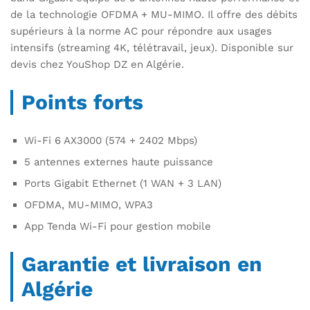
de la technologie OFDMA + MU-MIMO. Il offre des débits
supérieurs à la norme AC pour répondre aux usages
intensifs (streaming 4K, télétravail, jeux). Disponible sur
devis chez YouShop DZ en Algérie.
Points forts
Wi-Fi 6 AX3000 (574 + 2402 Mbps)
5 antennes externes haute puissance
Ports Gigabit Ethernet (1 WAN + 3 LAN)
OFDMA, MU-MIMO, WPA3
App Tenda Wi-Fi pour gestion mobile
Garantie et livraison en
Algérie