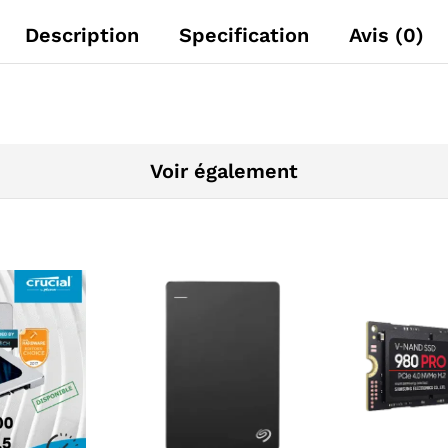
Description
Specification
Avis (0)
Voir également