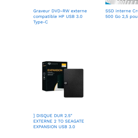
Graveur DVD-RW externe
SSD interne Cr
compatible HP USB 3.0
500 Go 2,5 po
Type-C
] DISQUE DUR 2.5″
EXTERNE 2 TO SEAGATE
EXPANSION USB 3.0