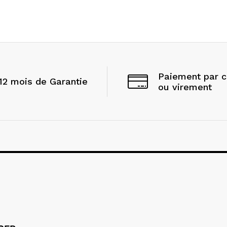
Paiement par 
12 mois de Garantie
ou virement