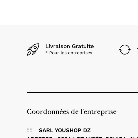
Livraison Gratuite
* Pour les entreprises
Coordonnées de l'entreprise
SARL YOUSHOP DZ