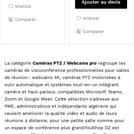
Ajouter au devis
Wishlist
Wishlist
Comparer
Comparer
La catégorie
Caméras PTZ / Webcams pro
regroupe les
caméras de visioconférence professionnelles pour salles
de réunion : webcams 4K, caméras PTZ motorisées à
suivi automatique et systèmes tout-en-un intégrant
caméra et haut-parleur, compatibles Microsoft Teams,
Zoom et Google Meet. Cette sélection s’adresse aux
PME, administrations et indépendants algériens qui
veulent améliorer la qualité vidéo et audio de leurs
réunions à distance, pour une petite salle comme pour
un espace de conférence plus grand.YouShop DZ est