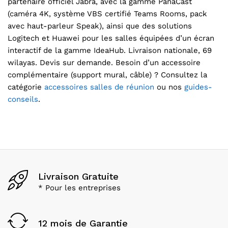
partenaire officiel Jabra, avec la gamme PanaCast
(caméra 4K, système VBS certifié Teams Rooms, pack
avec haut-parleur Speak), ainsi que des solutions
Logitech et Huawei pour les salles équipées d’un écran
interactif de la gamme IdeaHub. Livraison nationale, 69
wilayas. Devis sur demande. Besoin d’un accessoire
complémentaire (support mural, câble) ? Consultez la
catégorie
accessoires salles de réunion
ou nos
guides-
conseils
.
Livraison Gratuite
* Pour les entreprises
12 mois de Garantie