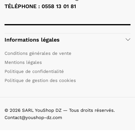
TÉLÉPHONE : 0558 13 01 81
Informations légales
Conditions générales de vente
Mentions légales
Politique de confidentialité
Politique de gestion des cookies
© 2026 SARL YouShop DZ — Tous droits réservés.
Contact@youshop-dz.com