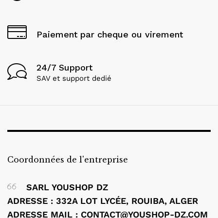
Paiement par cheque ou virement
24/7 Support
SAV et support dedié
Coordonnées de l'entreprise
SARL YOUSHOP DZ
ADRESSE : 332A LOT LYCÉE, ROUIBA, ALGER
ADRESSE MAIL : CONTACT@YOUSHOP-DZ.COM