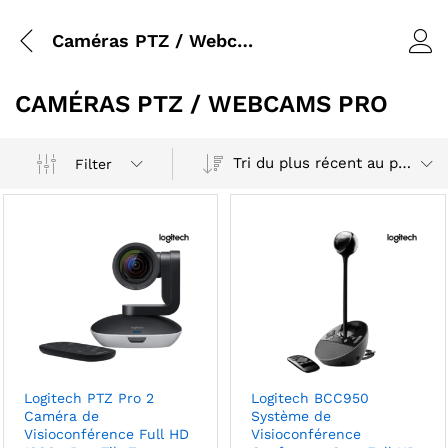
Caméras PTZ / Webcams pro
CAMÉRAS PTZ / WEBCAMS PRO
Tri du plus récent au plus ancien
Filter
Logitech PTZ Pro 2
Logitech BCC950
Caméra de
Système de
Visioconférence Full HD
Visioconférence