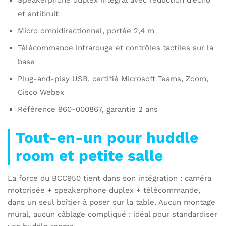
et antibruit
Micro omnidirectionnel, portée 2,4 m
Télécommande infrarouge et contrôles tactiles sur la
base
Plug-and-play USB, certifié Microsoft Teams, Zoom,
Cisco Webex
Référence 960-000867, garantie 2 ans
Tout-en-un pour huddle
room et petite salle
La force du BCC950 tient dans son intégration : caméra
motorisée + speakerphone duplex + télécommande,
dans un seul boîtier à poser sur la table. Aucun montage
mural, aucun câblage compliqué : idéal pour standardiser