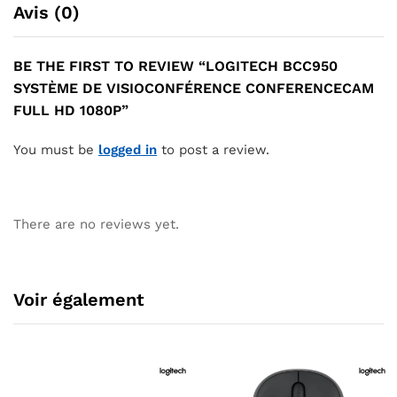
Avis (0)
BE THE FIRST TO REVIEW “LOGITECH BCC950
SYSTÈME DE VISIOCONFÉRENCE CONFERENCECAM
FULL HD 1080P”
You must be
logged in
to post a review.
There are no reviews yet.
Voir également