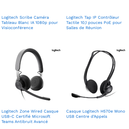
Logitech Scribe Caméra
Logitech Tap IP Contrôleur
Tableau Blanc IA 1080p pour
Tactile 10,1 pouces PoE pour
Visioconférence
Salles de Réunion
Logitech Zone Wired Casque
Casque Logitech H570e Mono
USB-C Certifié Microsoft
USB Centre d’Appels
Teams Antibruit Avancé