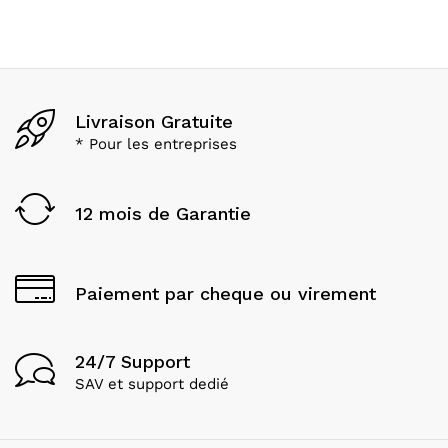
Livraison Gratuite
* Pour les entreprises
12 mois de Garantie
Paiement par cheque ou virement
24/7 Support
SAV et support dedié