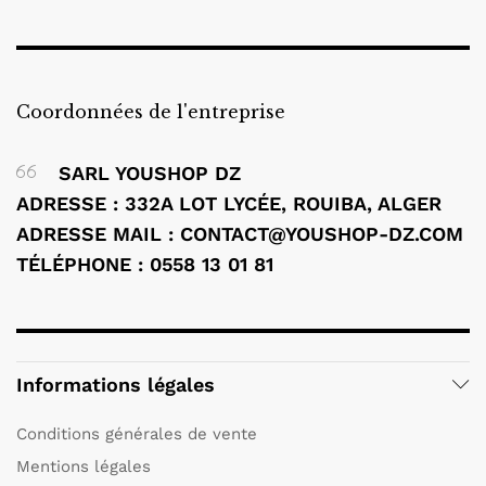
Coordonnées de l'entreprise
SARL YOUSHOP DZ
ADRESSE : 332A LOT LYCÉE, ROUIBA, ALGER
ADRESSE MAIL : CONTACT@YOUSHOP-DZ.COM
TÉLÉPHONE : 0558 13 01 81
Informations légales
Conditions générales de vente
Mentions légales