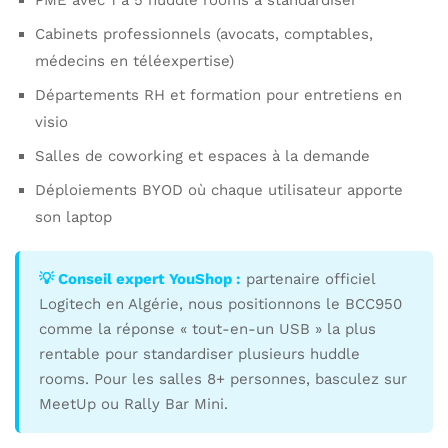
Cabinets professionnels (avocats, comptables,
médecins en téléexpertise)
Départements RH et formation pour entretiens en
visio
Salles de coworking et espaces à la demande
Déploiements BYOD où chaque utilisateur apporte
son laptop
💡 Conseil expert YouShop :
partenaire officiel
Logitech en Algérie, nous positionnons le BCC950
comme la réponse « tout-en-un USB » la plus
rentable pour standardiser plusieurs huddle
rooms. Pour les salles 8+ personnes, basculez sur
MeetUp ou Rally Bar Mini.