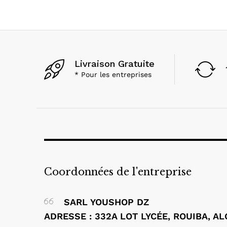
Livraison Gratuite
* Pour les entreprises
Coordonnées de l'entreprise
SARL YOUSHOP DZ
ADRESSE : 332A LOT LYCÉE, ROUIBA, A