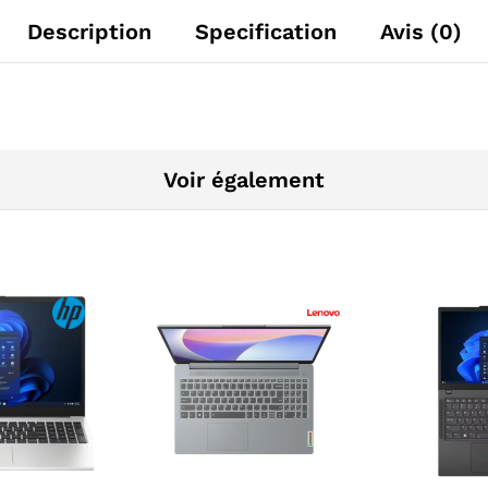
Description
Specification
Avis (0)
Voir également