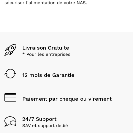
sécuriser l’alimentation de votre NAS.
Livraison Gratuite
* Pour les entreprises
12 mois de Garantie
Paiement par cheque ou virement
24/7 Support
SAV et support dedié