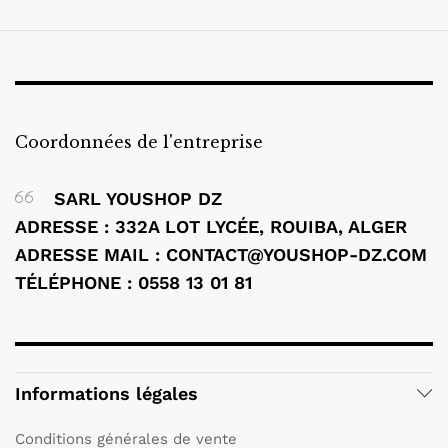
Coordonnées de l'entreprise
SARL YOUSHOP DZ
ADRESSE : 332A LOT LYCÉE, ROUIBA, ALGER
ADRESSE MAIL : CONTACT@YOUSHOP-DZ.COM
TÉLÉPHONE : 0558 13 01 81
Informations légales
Conditions générales de vente