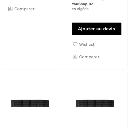
YouShop DZ
Comparer
en Algérie
Ajouter au devis
Wishlist
Comparer