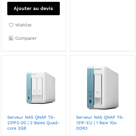
Ajouter au devis
Wishlist
Comparer
Serveur NAS QNAP TS-
Serveur NAS QNAP TS-
231P3-2G | 2 Baies Quad-
131P-EU | 1 Baie 1Go
core 2GB
DDR3