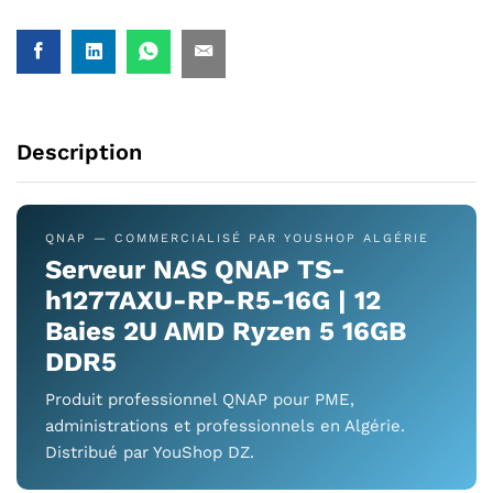
Description
QNAP — COMMERCIALISÉ PAR YOUSHOP ALGÉRIE
Serveur NAS QNAP TS-
h1277AXU-RP-R5-16G | 12
Baies 2U AMD Ryzen 5 16GB
DDR5
Produit professionnel QNAP pour PME,
administrations et professionnels en Algérie.
Distribué par YouShop DZ.