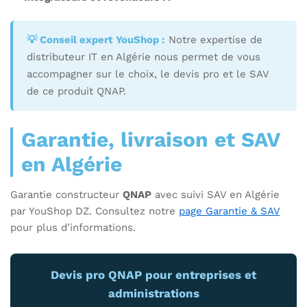
💡 Conseil expert YouShop :
Notre expertise de
distributeur IT en Algérie nous permet de vous
accompagner sur le choix, le devis pro et le SAV
de ce produit QNAP.
Garantie, livraison et SAV
en Algérie
Garantie constructeur
QNAP
avec suivi SAV en Algérie
par YouShop DZ. Consultez notre
page Garantie & SAV
pour plus d’informations.
Devis pro QNAP pour entreprises et
administrations