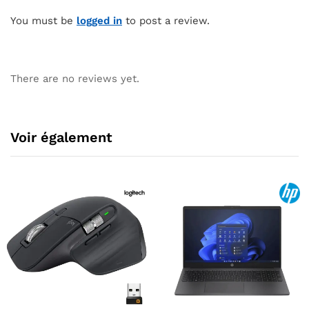
You must be
logged in
to post a review.
There are no reviews yet.
Voir également