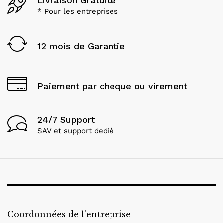
Livraison Gratuite
* Pour les entreprises
12 mois de Garantie
Paiement par cheque ou virement
24/7 Support
SAV et support dedié
Coordonnées de l'entreprise