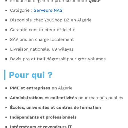
Produit de la gamme professionnelle
QNAP
Catégorie :
Serveurs NAS
Disponible chez YouShop DZ en Algérie
Garantie constructeur officielle
SAV pris en charge localement
Livraison nationale, 69 wilayas
Devis pro et tarif dégressif pour gros volumes
Pour qui ?
PME et entreprises
en Algérie
Administrations et collectivités
pour marchés publics
Écoles, universités et centres de formation
Indépendants et professionnels
Intégrateurs et revendeurs IT