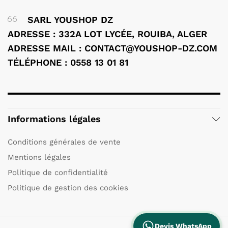
SARL YOUSHOP DZ
ADRESSE : 332A LOT LYCÉE, ROUIBA, ALGER
ADRESSE MAIL : CONTACT@YOUSHOP-DZ.COM
TÉLÉPHONE : 0558 13 01 81
Informations légales
Conditions générales de vente
Mentions légales
Politique de confidentialité
Politique de gestion des cookies
Devis WhatsApp