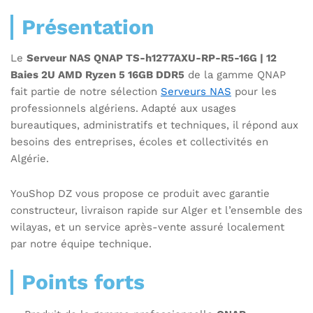
Présentation
Le
Serveur NAS QNAP TS-h1277AXU-RP-R5-16G | 12
Baies 2U AMD Ryzen 5 16GB DDR5
de la gamme QNAP
fait partie de notre sélection
Serveurs NAS
pour les
professionnels algériens. Adapté aux usages
bureautiques, administratifs et techniques, il répond aux
besoins des entreprises, écoles et collectivités en
Algérie.
YouShop DZ vous propose ce produit avec garantie
constructeur, livraison rapide sur Alger et l’ensemble des
wilayas, et un service après-vente assuré localement
par notre équipe technique.
Points forts