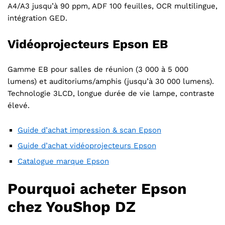
A4/A3 jusqu’à 90 ppm, ADF 100 feuilles, OCR multilingue,
intégration GED.
Vidéoprojecteurs Epson EB
Gamme EB pour salles de réunion (3 000 à 5 000
lumens) et auditoriums/amphis (jusqu’à 30 000 lumens).
Technologie 3LCD, longue durée de vie lampe, contraste
élevé.
Guide d’achat impression & scan Epson
Guide d’achat vidéoprojecteurs Epson
Catalogue marque Epson
Pourquoi acheter Epson
chez YouShop DZ