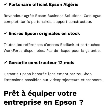
✓ Partenaire officiel Epson Algérie
Revendeur agréé Epson Business Solutions. Catalogue
complet, tarifs partenaires, support constructeur.
✓ Encres Epson originales en stock
Toutes les références d’encres EcoTank et cartouches
WorkForce disponibles. Pas de risque pour la garantie.
✓ Garantie constructeur 12 mois
Garantie Epson honorée localement par YouShop.
Extensions possibles sur vidéoprojecteurs et scanners.
Prêt à équiper votre
entreprise en Epson ?