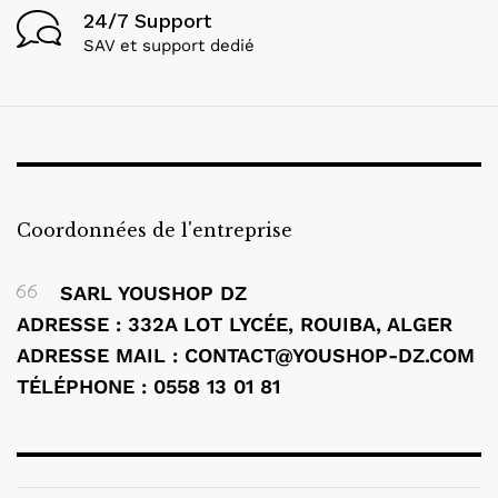
24/7 Support
SAV et support dedié
Coordonnées de l'entreprise
SARL YOUSHOP DZ
ADRESSE : 332A LOT LYCÉE, ROUIBA, ALGER
ADRESSE MAIL : CONTACT@YOUSHOP-DZ.COM
TÉLÉPHONE : 0558 13 01 81