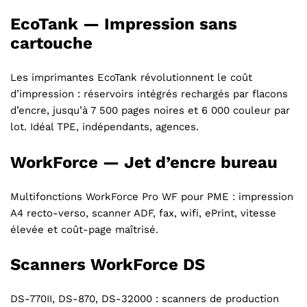
EcoTank — Impression sans
cartouche
Les imprimantes EcoTank révolutionnent le coût
d’impression : réservoirs intégrés rechargés par flacons
d’encre, jusqu’à 7 500 pages noires et 6 000 couleur par
lot. Idéal TPE, indépendants, agences.
WorkForce — Jet d’encre bureau
Multifonctions WorkForce Pro WF pour PME : impression
A4 recto-verso, scanner ADF, fax, wifi, ePrint, vitesse
élevée et coût-page maîtrisé.
Scanners WorkForce DS
DS-770II, DS-870, DS-32000 : scanners de production