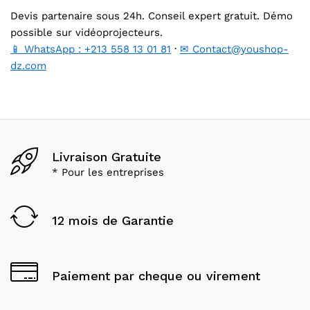
Devis partenaire sous 24h. Conseil expert gratuit. Démo
possible sur vidéoprojecteurs.
📱 WhatsApp : +213 558 13 01 81
·
✉ Contact@youshop-
dz.com
Livraison Gratuite
* Pour les entreprises
12 mois de Garantie
Paiement par cheque ou virement