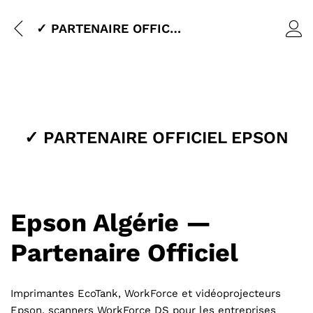
✓ PARTENAIRE OFFICIEL EPSON
✓ PARTENAIRE OFFICIEL EPSON
Epson Algérie —
Partenaire Officiel
Imprimantes EcoTank, WorkForce et vidéoprojecteurs
Epson, scanners WorkForce DS pour les entreprises