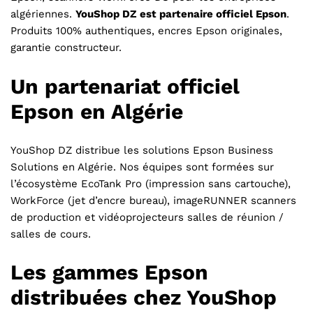
algériennes.
YouShop DZ est partenaire officiel Epson
.
Produits 100% authentiques, encres Epson originales,
garantie constructeur.
Un partenariat officiel
Epson en Algérie
YouShop DZ distribue les solutions Epson Business
Solutions en Algérie. Nos équipes sont formées sur
l’écosystème EcoTank Pro (impression sans cartouche),
WorkForce (jet d’encre bureau), imageRUNNER scanners
de production et vidéoprojecteurs salles de réunion /
salles de cours.
Les gammes Epson
distribuées chez YouShop