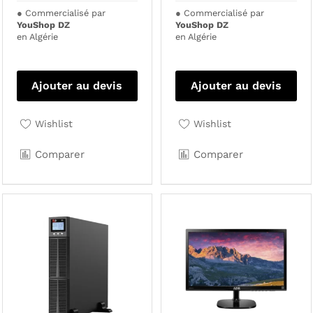
●
Commercialisé par
●
Commercialisé par
YouShop DZ
YouShop DZ
en Algérie
en Algérie
Ajouter au devis
Ajouter au devis
Wishlist
Wishlist
Comparer
Comparer