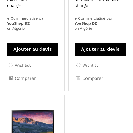
charge
charge
●
Commercialisé par
●
Commercialisé par
YouShop DZ
YouShop DZ
en Algérie
en Algérie
Ajouter au devis
Ajouter au devis
Wishlist
Wishlist
Comparer
Comparer