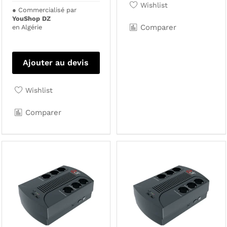
Wishlist
●
Commercialisé par
YouShop DZ
Comparer
en Algérie
Ajouter au devis
Wishlist
Comparer