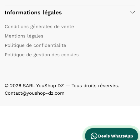
Informations légales
Conditions générales de vente
Mentions légales
Politique de confidentialité
Politique de gestion des cookies
© 2026 SARL YouShop DZ — Tous droits réservés.
Contact@youshop-dz.com
Devis WhatsApp