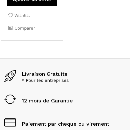
Wishlist
Comparer
Livraison Gratuite
* Pour les entreprises
12 mois de Garantie
Paiement par cheque ou virement