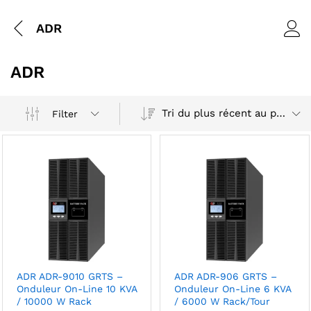
ADR
ADR
Tri du plus récent au plus ancien
Filter
ADR ADR-9010 GRTS –
ADR ADR-906 GRTS –
Onduleur On-Line 10 KVA
Onduleur On-Line 6 KVA
/ 10000 W Rack
/ 6000 W Rack/Tour