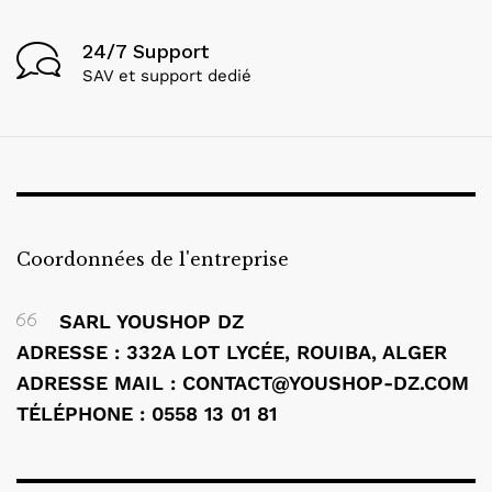
24/7 Support
SAV et support dedié
Coordonnées de l'entreprise
SARL YOUSHOP DZ
ADRESSE : 332A LOT LYCÉE, ROUIBA, ALGER
ADRESSE MAIL :
CONTACT@YOUSHOP-DZ.COM
TÉLÉPHONE : 0558 13 01 81