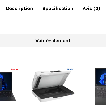
Description
Specification
Avis (0)
Voir également