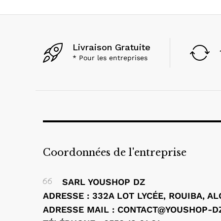
Livraison Gratuite
* Pour les entreprises
Coordonnées de l'entreprise
SARL YOUSHOP DZ
ADRESSE : 332A LOT LYCÉE, ROUIBA, A
ADRESSE MAIL : CONTACT@YOUSHOP-D