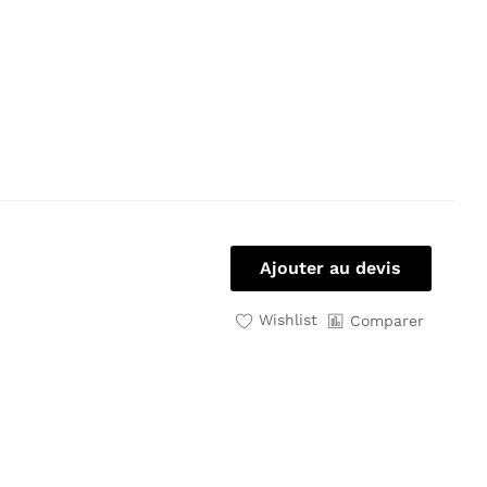
Ajouter au devis
Wishlist
Comparer