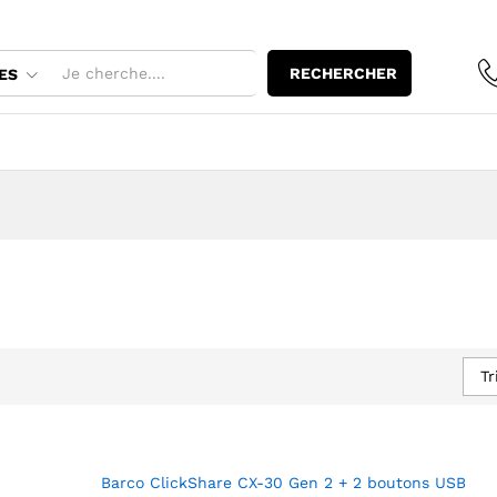
RECHERCHER
ES
Tr
Barco ClickShare CX-30 Gen 2 + 2 boutons USB