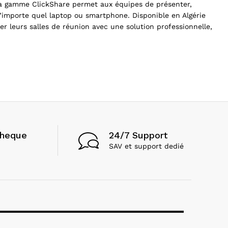
. La gamme ClickShare permet aux équipes de présenter,
’importe quel laptop ou smartphone. Disponible en Algérie
 leurs salles de réunion avec une solution professionnelle,
24/7 Support
cheque
SAV et support dedié