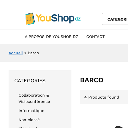
CATEGORI
À PROPOS DE YOUSHOP DZ
CONTACT
Accueil
»
Barco
BARCO
CATEGORIES
Collaboration &
4
Products found
Visioconférence
Informatique
Non classé