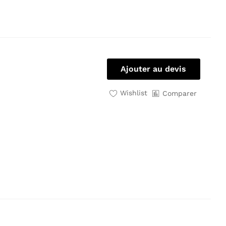
Ajouter au devis
Wishlist
Comparer