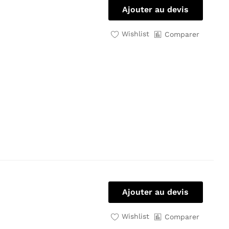
Ajouter au devis
Wishlist
Comparer
Ajouter au devis
Wishlist
Comparer