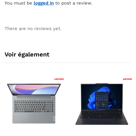
You must be
logged in
to post a review.
There are no reviews yet.
Voir également