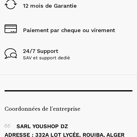
12 mois de Garantie
Paiement par cheque ou virement
24/7 Support
SAV et support dedié
Coordonnées de l'entreprise
SARL YOUSHOP DZ
ADRESSE : 332A LOT LYCÉE, ROUIBA, ALGER