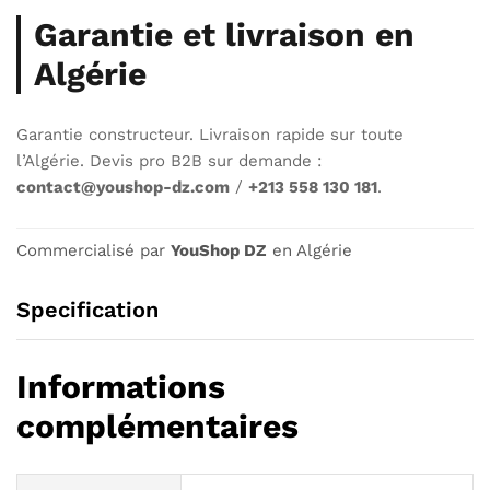
Garantie et livraison en
Algérie
Garantie constructeur. Livraison rapide sur toute
l’Algérie. Devis pro B2B sur demande :
contact@youshop-dz.com
/
+213 558 130 181
.
Commercialisé par
YouShop DZ
en Algérie
Specification
Informations
complémentaires