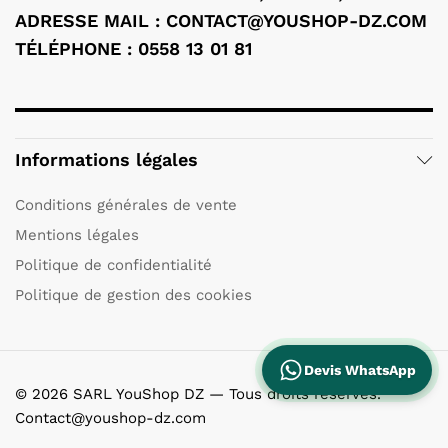
ADRESSE MAIL : CONTACT@YOUSHOP-DZ.COM
TÉLÉPHONE : 0558 13 01 81
Informations légales
Conditions générales de vente
Mentions légales
Politique de confidentialité
Politique de gestion des cookies
Devis WhatsApp
© 2026 SARL YouShop DZ — Tous droits réservés.
Contact@youshop-dz.com