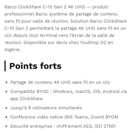
Barco ClickShare C-10 Gen 2 4K UHD — produit
professionnel Barco système de partage de contenu
sans fil pour salle de réunion. Solution Barco ClickShare
C-10 Gen 2 permettant le partage 4K UHD sans fil en un
clic depuis tout terminal vers l’écran de la salle de
réunion. Disponible sur devis chez YouShop DZ en
Algérie.
Points forts
Partage de contenu 4K UHD sans fil en un clic
Compatible BYOD : Windows, macOS, iOS, Android via
app ClickShare
Jusqu’à 8 utilisateurs simultanés
Conférence vidéo native (MS Teams, Zoom) BYOM
Sécurité entreprise : chiffrement AES, ISO 27001