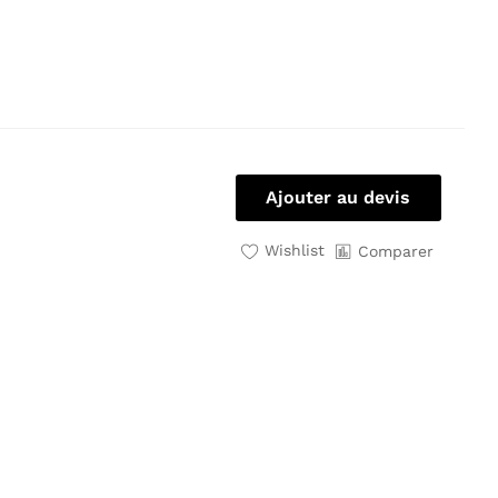
Ajouter au devis
Wishlist
Comparer