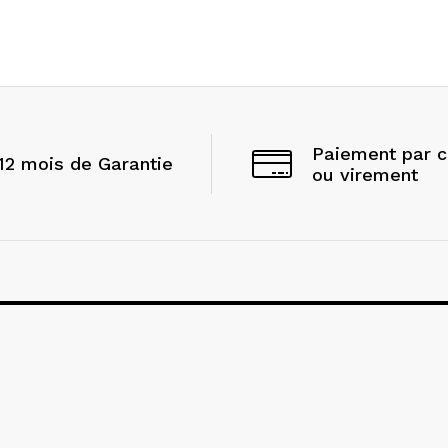
Paiement par 
12 mois de Garantie
ou virement