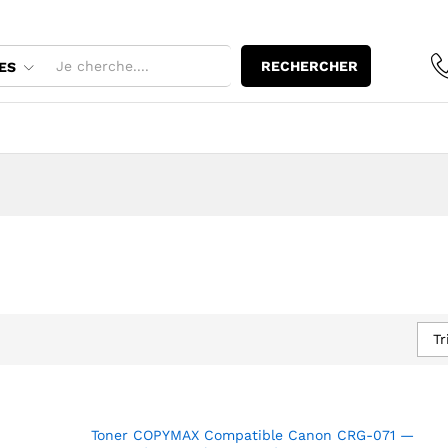
RECHERCHER
ES
Tr
Toner COPYMAX Compatible Canon CRG-071 —