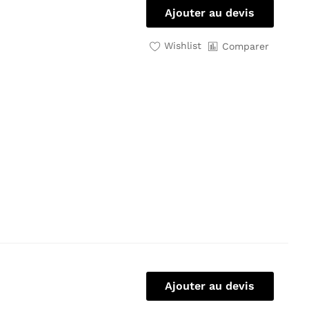
Ajouter au devis
Wishlist
Comparer
Ajouter au devis