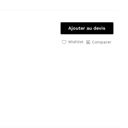
Ajouter au devis
Wishlist
Comparer