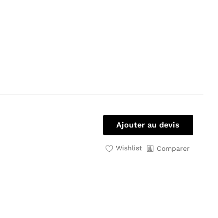
Ajouter au devis
Wishlist
Comparer