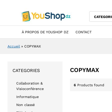
CATEGORI
À PROPOS DE YOUSHOP DZ
CONTACT
Accueil
»
COPYMAX
COPYMAX
CATEGORIES
Collaboration &
6
Products found
Visioconférence
Informatique
Non classé