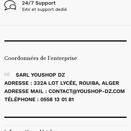
24/7 Support
SAV et support dedié
Coordonnées de l'entreprise
SARL YOUSHOP DZ
ADRESSE : 332A LOT LYCÉE, ROUIBA, ALGER
ADRESSE MAIL :
CONTACT@YOUSHOP-DZ.COM
TÉLÉPHONE : 0558 13 01 81