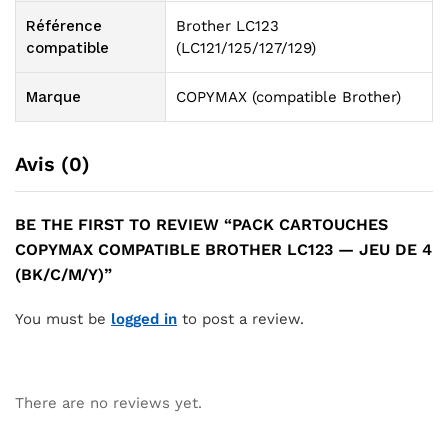
Référence
Brother LC123
compatible
(LC121/125/127/129)
Marque
COPYMAX (compatible Brother)
Avis (0)
BE THE FIRST TO REVIEW “PACK CARTOUCHES
COPYMAX COMPATIBLE BROTHER LC123 — JEU DE 4
(BK/C/M/Y)”
You must be
logged in
to post a review.
There are no reviews yet.