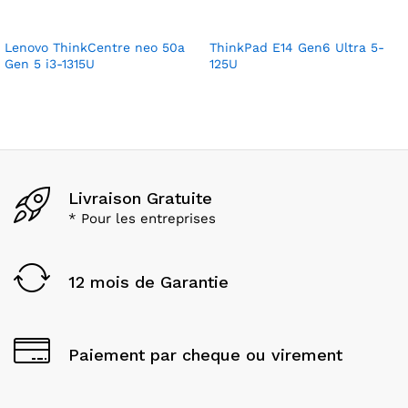
Lenovo ThinkCentre neo 50a
ThinkPad E14 Gen6 Ultra 5-
Gen 5 i3-1315U
125U
Livraison Gratuite
* Pour les entreprises
12 mois de Garantie
Paiement par cheque ou virement