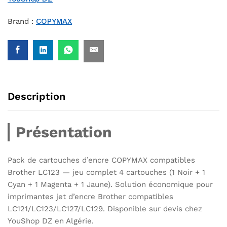
Brand :
COPYMAX
Description
Présentation
Pack de cartouches d’encre COPYMAX compatibles
Brother LC123 — jeu complet 4 cartouches (1 Noir + 1
Cyan + 1 Magenta + 1 Jaune). Solution économique pour
imprimantes jet d’encre Brother compatibles
LC121/LC123/LC127/LC129. Disponible sur devis chez
YouShop DZ en Algérie.