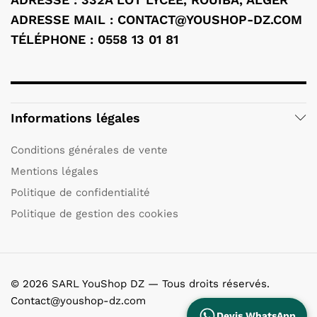
ADRESSE MAIL : CONTACT@YOUSHOP-DZ.COM
TÉLÉPHONE : 0558 13 01 81
Informations légales
Conditions générales de vente
Mentions légales
Politique de confidentialité
Politique de gestion des cookies
© 2026 SARL YouShop DZ — Tous droits réservés.
Contact@youshop-dz.com
Devis WhatsApp