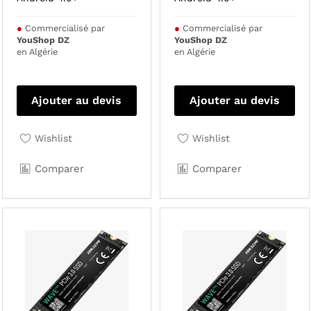
●
Commercialisé par
●
Commercialisé par
YouShop DZ
YouShop DZ
en Algérie
en Algérie
Ajouter au devis
Ajouter au devis
Wishlist
Wishlist
Comparer
Comparer