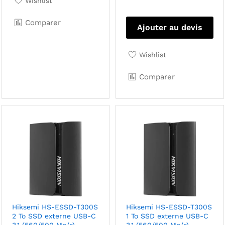
Wishlist
Comparer
Ajouter au devis
Wishlist
Comparer
Hiksemi HS-ESSD-T300S
Hiksemi HS-ESSD-T300S
2 To SSD externe USB-C
1 To SSD externe USB-C