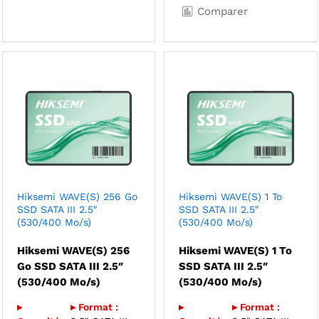
Comparer
Hiksemi WAVE(S) 256 Go
Hiksemi WAVE(S) 1 To
SSD SATA III 2.5″
SSD SATA III 2.5″
(530/400 Mo/s)
(530/400 Mo/s)
Hiksemi WAVE(S) 256
Hiksemi WAVE(S) 1 To
Go SSD SATA III 2.5″
SSD SATA III 2.5″
(530/400 Mo/s)
(530/400 Mo/s)
▸
▸ Format :
▸
▸ Format :