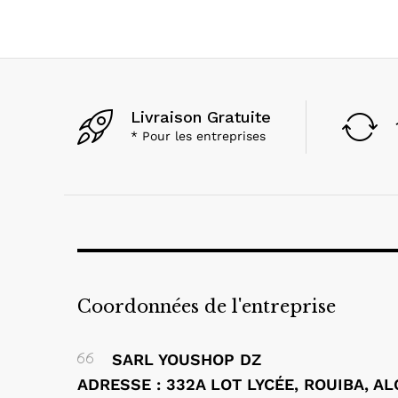
Livraison Gratuite
* Pour les entreprises
Coordonnées de l'entreprise
SARL YOUSHOP DZ
ADRESSE : 332A LOT LYCÉE, ROUIBA, A