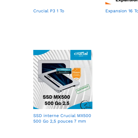
Crucial P3 1 To
Expansion 16 
SSD interne Crucial MX500
500 Go 2,5 pouces 7 mm