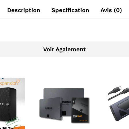
Description
Specification
Avis (0)
Voir également