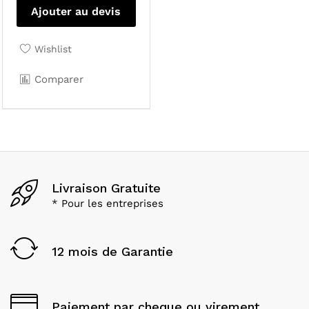
Ajouter au devis
Wishlist
Comparer
Livraison Gratuite
* Pour les entreprises
12 mois de Garantie
Paiement par cheque ou virement