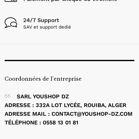
24/7 Support
SAV et support dedié
Coordonnées de l'entreprise
SARL YOUSHOP DZ
ADRESSE : 332A LOT LYCÉE, ROUIBA, ALGER
ADRESSE MAIL : CONTACT@YOUSHOP-DZ.COM
TÉLÉPHONE : 0558 13 01 81