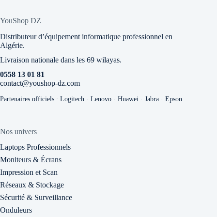
YouShop DZ
Distributeur d’équipement informatique professionnel en
Algérie.
Livraison nationale dans les 69 wilayas.
0558 13 01 81
contact@youshop-dz.com
Partenaires officiels : Logitech · Lenovo · Huawei · Jabra · Epson
Nos univers
Laptops Professionnels
Moniteurs & Écrans
Impression et Scan
Réseaux & Stockage
Sécurité & Surveillance
Onduleurs