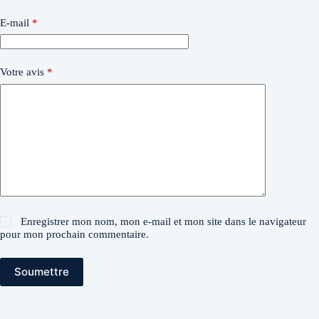
E-mail
*
Votre avis
*
Enregistrer mon nom, mon e-mail et mon site dans le navigateur
pour mon prochain commentaire.
Soumettre