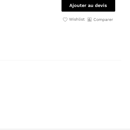
Ajouter au devis
Wishlist
Comparer