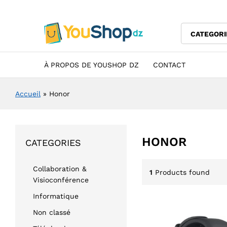
CATEGORI
À PROPOS DE YOUSHOP DZ
CONTACT
Accueil
»
Honor
HONOR
CATEGORIES
Collaboration &
1
Products found
Visioconférence
Informatique
Non classé