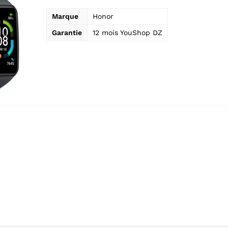
Marque
Honor
Garantie
12 mois YouShop DZ