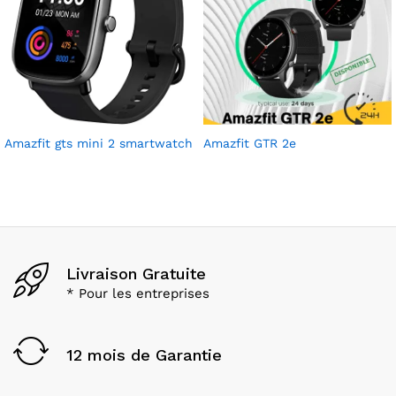
Amazfit gts mini 2 smartwatch
Amazfit GTR 2e
Livraison Gratuite
* Pour les entreprises
12 mois de Garantie