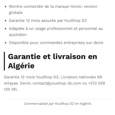
Montre connectée de la marque Honor, version
globale
Garantie 12 mois assurée par YouShop DZ
Adaptée à un usage professionnel et personnel au
quotidien
Disponible pour commandes entreprises sur devis
Garantie et livraison en
Algérie
Garantie 12 mois YouShop DZ. Livraison nationale 69
wilayas. Devis: contact@youshop-dz.com ou +213 558
130 181.
Commercialisé par YouShop DZ en Algérie.