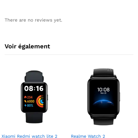
There are no reviews yet.
Voir également
Xiaomi Redmi watch lite 2
Realme Watch 2