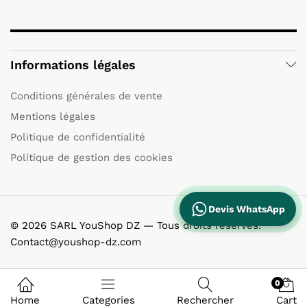
Informations légales
Conditions générales de vente
Mentions légales
Politique de confidentialité
Politique de gestion des cookies
Devis WhatsApp
© 2026 SARL YouShop DZ — Tous droits réservés.
Contact@youshop-dz.com
0
Home
Categories
Rechercher
Cart