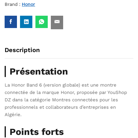
Brand :
Honor
Description
Présentation
La Honor Band 6 (version globale) est une montre
connectée de la marque Honor, proposée par YouShop
DZ dans la catégorie Montres connectées pour les
professionnels et collaborateurs d’entreprises en
Algérie.
Points forts