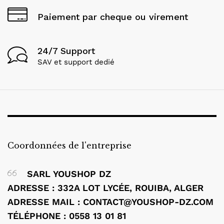
Paiement par cheque ou virement
24/7 Support
SAV et support dedié
Coordonnées de l'entreprise
SARL YOUSHOP DZ
ADRESSE : 332A LOT LYCÉE, ROUIBA, ALGER
ADRESSE MAIL : CONTACT@YOUSHOP-DZ.COM
TÉLÉPHONE : 0558 13 01 81