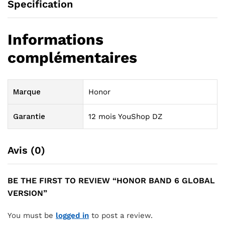
Specification
Informations
complémentaires
Marque
Honor
Garantie
12 mois YouShop DZ
Avis (0)
BE THE FIRST TO REVIEW “HONOR BAND 6 GLOBAL
VERSION”
You must be
logged in
to post a review.