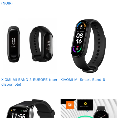
(NOIR)
XIOMI MI BAND 3 EUROPE (non
XIAOMI MI Smart Band 6
disponible)