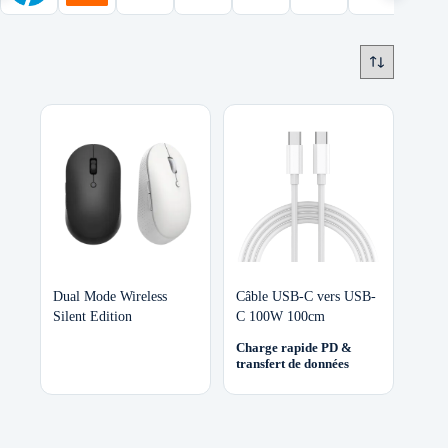
Dual Mode Wireless
Câble USB-C vers USB-
Silent Edition
C 100W 100cm
Charge rapide PD &
transfert de données