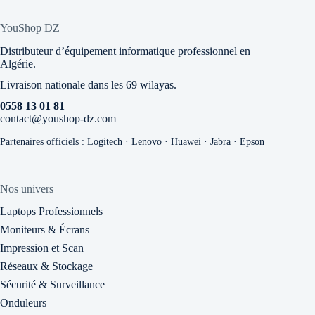
YouShop DZ
Distributeur d’équipement informatique professionnel en
Algérie.
Livraison nationale dans les 69 wilayas.
0558 13 01 81
contact@youshop-dz.com
Partenaires officiels : Logitech · Lenovo · Huawei · Jabra · Epson
Nos univers
Laptops Professionnels
Moniteurs & Écrans
Impression et Scan
Réseaux & Stockage
Sécurité & Surveillance
Onduleurs