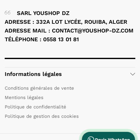
SARL YOUSHOP DZ
ADRESSE : 332A LOT LYCÉE, ROUIBA, ALGER
ADRESSE MAIL : CONTACT@YOUSHOP-DZ.COM
TÉLÉPHONE : 0558 13 01 81
Informations légales
Conditions générales de vente
Mentions légales
Politique de confidentialité
Politique de gestion des cookies
Devis WhatsApp