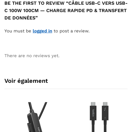
BE THE FIRST TO REVIEW “CÂBLE USB-C VERS USB-
C 100W 100CM — CHARGE RAPIDE PD & TRANSFERT
DE DONNÉES”
You must be
logged in
to post a review.
There are no reviews yet.
Voir également