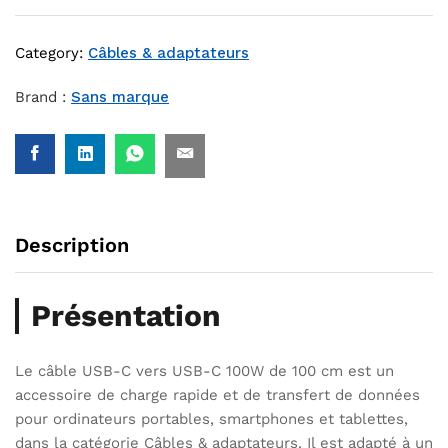
Category:
Câbles & adaptateurs
Brand :
Sans marque
Description
Présentation
Le câble USB-C vers USB-C 100W de 100 cm est un
accessoire de charge rapide et de transfert de données
pour ordinateurs portables, smartphones et tablettes,
dans la catégorie Câbles & adaptateurs. Il est adapté à un