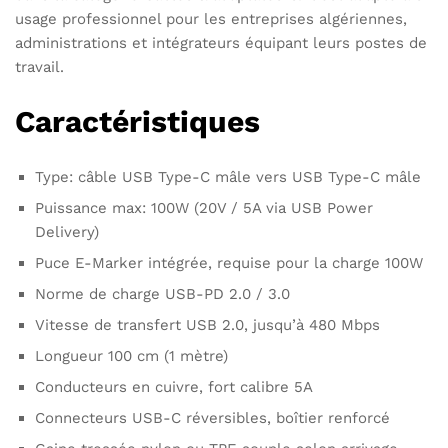
usage professionnel pour les entreprises algériennes,
administrations et intégrateurs équipant leurs postes de
travail.
Caractéristiques
Type: câble USB Type-C mâle vers USB Type-C mâle
Puissance max: 100W (20V / 5A via USB Power
Delivery)
Puce E-Marker intégrée, requise pour la charge 100W
Norme de charge USB-PD 2.0 / 3.0
Vitesse de transfert USB 2.0, jusqu’à 480 Mbps
Longueur 100 cm (1 mètre)
Conducteurs en cuivre, fort calibre 5A
Connecteurs USB-C réversibles, boîtier renforcé