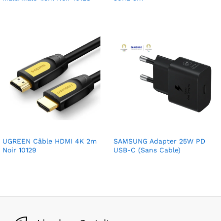
UGREEN Câble HDMI 4K 2m
SAMSUNG Adapter 25W PD
Noir 10129
USB-C (Sans Cable)