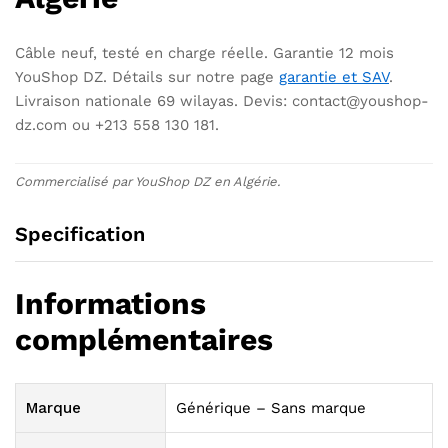
Câble neuf, testé en charge réelle. Garantie 12 mois
YouShop DZ. Détails sur notre page
garantie et SAV
.
Livraison nationale 69 wilayas. Devis: contact@youshop-
dz.com ou +213 558 130 181.
Commercialisé par YouShop DZ en Algérie.
Specification
Informations
complémentaires
Marque
Générique – Sans marque