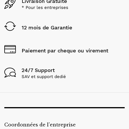
Livraison Gratuite
* Pour les entreprises
12 mois de Garantie
Paiement par cheque ou virement
24/7 Support
SAV et support dedié
Coordonnées de l'entreprise