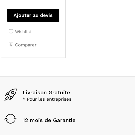
Ajouter au devis
Wishlist
Comparer
Livraison Gratuite
* Pour les entreprises
12 mois de Garantie