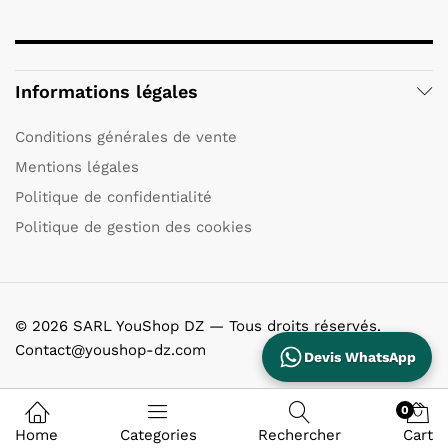
Informations légales
Conditions générales de vente
Mentions légales
Politique de confidentialité
Politique de gestion des cookies
© 2026 SARL YouShop DZ — Tous droits réservés.
Contact@youshop-dz.com
Devis WhatsApp
0
Home
Categories
Rechercher
Cart