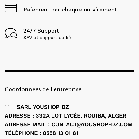
Paiement par cheque ou virement
24/7 Support
SAV et support dedié
Coordonnées de l'entreprise
SARL YOUSHOP DZ
ADRESSE : 332A LOT LYCÉE, ROUIBA, ALGER
ADRESSE MAIL : CONTACT@YOUSHOP-DZ.COM
TÉLÉPHONE : 0558 13 01 81