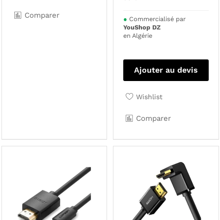
Comparer
●
Commercialisé par
YouShop DZ
en Algérie
Ajouter au devis
Wishlist
Comparer