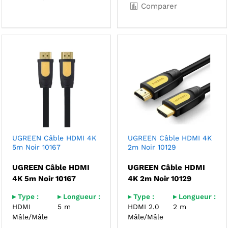
Comparer
UGREEN Câble HDMI 4K
UGREEN Câble HDMI 4K
5m Noir 10167
2m Noir 10129
UGREEN Câble HDMI
UGREEN Câble HDMI
4K 5m Noir 10167
4K 2m Noir 10129
▸ Type :
▸ Longueur :
▸ Type :
▸ Longueur :
HDMI
5 m
HDMI 2.0
2 m
Mâle/Mâle
Mâle/Mâle