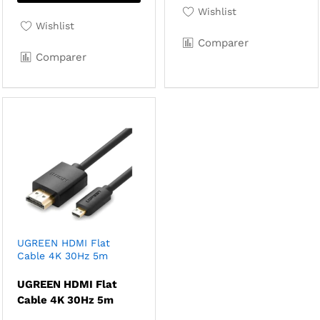
Wishlist
Wishlist
Comparer
Comparer
UGREEN HDMI Flat
Cable 4K 30Hz 5m
UGREEN HDMI Flat
Cable 4K 30Hz 5m