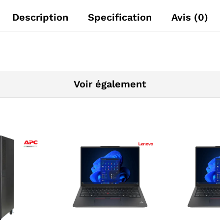
Description
Specification
Avis (0)
Voir également