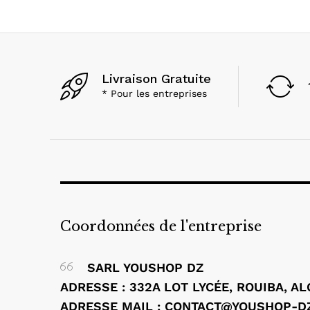
Livraison Gratuite
* Pour les entreprises
Coordonnées de l'entreprise
SARL YOUSHOP DZ
ADRESSE : 332A LOT LYCÉE, ROUIBA, A
ADRESSE MAIL : CONTACT@YOUSHOP-D