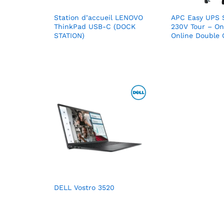
Station d’accueil LENOVO
APC Easy UPS 
ThinkPad USB-C (DOCK
230V Tour – On
STATION)
Online Double 
DELL Vostro 3520