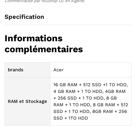
Commercialisé par YouShop DZ en Algérie.
Specification
Informations
complémentaires
brands
Acer
16 GB RAM + 512 SSD +1 TO HDD,
4 GB RAM + 1 TO HDD, 4GB RAM
+ 256 SSD + 1 TO HDD, 8 GB
RAM et Stockage
RAM + 1 TO HDD, 8 GB RAM + 512
SSD + 1 TO HDD, 8GB RAM + 256
SSD + 1TO HDD