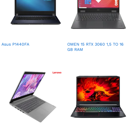
Asus P1440FA
OMEN 15 RTX 3060 1,5 TO 16
GB RAM