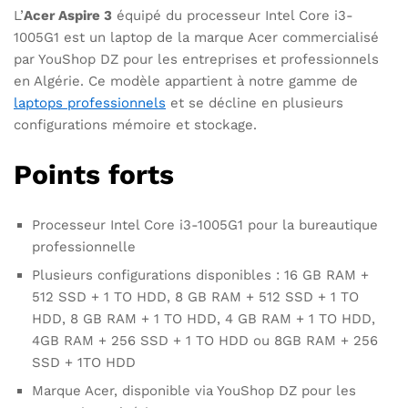
L’
Acer Aspire 3
équipé du processeur Intel Core i3-
1005G1 est un laptop de la marque Acer commercialisé
par YouShop DZ pour les entreprises et professionnels
en Algérie. Ce modèle appartient à notre gamme de
laptops professionnels
et se décline en plusieurs
configurations mémoire et stockage.
Points forts
Processeur Intel Core i3-1005G1 pour la bureautique
professionnelle
Plusieurs configurations disponibles : 16 GB RAM +
512 SSD + 1 TO HDD, 8 GB RAM + 512 SSD + 1 TO
HDD, 8 GB RAM + 1 TO HDD, 4 GB RAM + 1 TO HDD,
4GB RAM + 256 SSD + 1 TO HDD ou 8GB RAM + 256
SSD + 1TO HDD
Marque Acer, disponible via YouShop DZ pour les