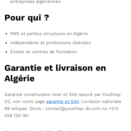
entreprises algériennes
Pour qui ?
PME et petites structures en Algérie
Indépendants et professions libérales
Écoles et centres de formation
Garantie et livraison en
Algérie
Garantie constructeur Acer et SAV assuré par YouShop
DZ, voir notre page
garantie et SAV
. Livraison nationale
69 wilayas. Devis : contact@youshop-dz.com ou +213
558 130 181.