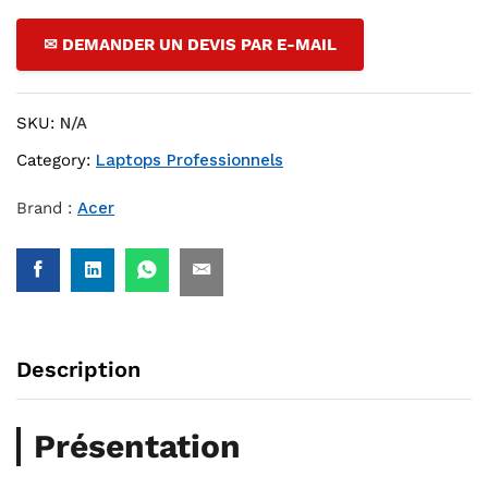
✉ DEMANDER UN DEVIS PAR E-MAIL
SKU:
N/A
Category:
Laptops Professionnels
Brand :
Acer
Description
Présentation