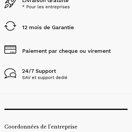
Livraison Gratuite
* Pour les entreprises
12 mois de Garantie
Paiement par cheque ou virement
24/7 Support
SAV et support dedié
Coordonnées de l'entreprise