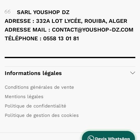
SARL YOUSHOP DZ
ADRESSE : 332A LOT LYCÉE, ROUIBA, ALGER
ADRESSE MAIL : CONTACT@YOUSHOP-DZ.COM
TÉLÉPHONE : 0558 13 01 81
Informations légales
Conditions générales de vente
Mentions légales
Politique de confidentialité
Politique de gestion des cookies
Devis WhatsApp