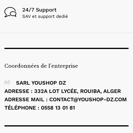
24/7 Support
SAV et support dedié
Coordonnées de l'entreprise
SARL YOUSHOP DZ
ADRESSE : 332A LOT LYCÉE, ROUIBA, ALGER
ADRESSE MAIL : CONTACT@YOUSHOP-DZ.COM
TÉLÉPHONE : 0558 13 01 81