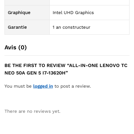
Graphique
Intel UHD Graphics
Garantie
1 an constructeur
Avis (0)
BE THE FIRST TO REVIEW “ALL-IN-ONE LENOVO TC
NEO 50A GEN 5 I7-13620H”
You must be
logged in
to post a review.
There are no reviews yet.