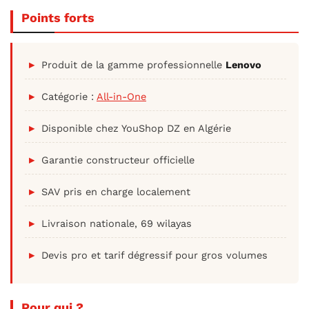
Points forts
Produit de la gamme professionnelle
Lenovo
Catégorie :
All-in-One
Disponible chez YouShop DZ en Algérie
Garantie constructeur officielle
SAV pris en charge localement
Livraison nationale, 69 wilayas
Devis pro et tarif dégressif pour gros volumes
Pour qui ?