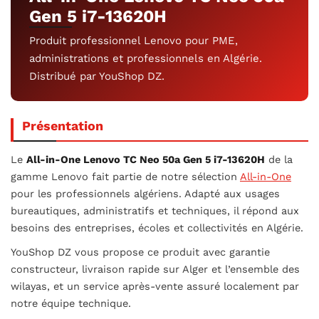
Gen 5 i7-13620H
Produit professionnel Lenovo pour PME,
administrations et professionnels en Algérie.
Distribué par YouShop DZ.
Présentation
Le
All-in-One Lenovo TC Neo 50a Gen 5 i7-13620H
de la
gamme Lenovo fait partie de notre sélection
All-in-One
pour les professionnels algériens. Adapté aux usages
bureautiques, administratifs et techniques, il répond aux
besoins des entreprises, écoles et collectivités en Algérie.
YouShop DZ vous propose ce produit avec garantie
constructeur, livraison rapide sur Alger et l’ensemble des
wilayas, et un service après-vente assuré localement par
notre équipe technique.