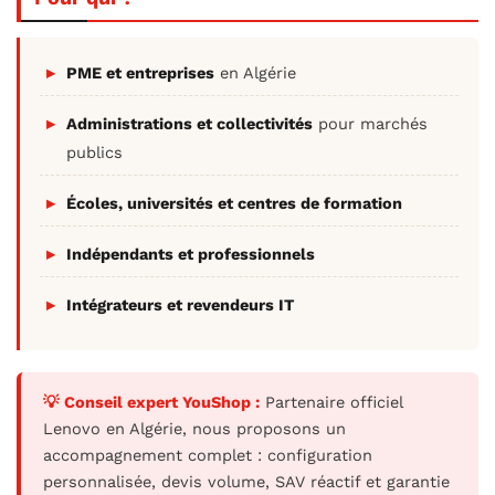
PME et entreprises
en Algérie
Administrations et collectivités
pour marchés
publics
Écoles, universités et centres de formation
Indépendants et professionnels
Intégrateurs et revendeurs IT
💡 Conseil expert YouShop :
Partenaire officiel
Lenovo en Algérie, nous proposons un
accompagnement complet : configuration
personnalisée, devis volume, SAV réactif et garantie