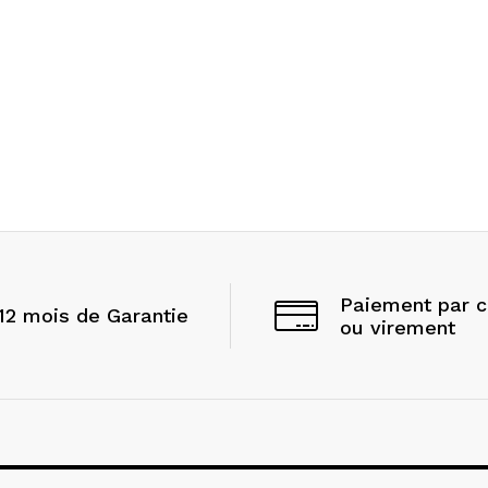
Paiement par 
12 mois de Garantie
ou virement