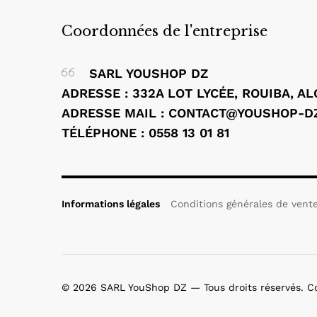
Coordonnées de l'entreprise
SARL YOUSHOP DZ
ADRESSE : 332A LOT LYCÉE, ROUIBA, A
ADRESSE MAIL : CONTACT@YOUSHOP-D
TÉLÉPHONE : 0558 13 01 81
Informations légales
Conditions générales de vent
© 2026 SARL YouShop DZ — Tous droits réservés. 