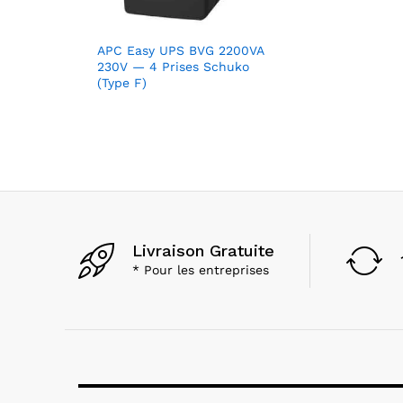
APC Easy UPS BVG 2200VA
230V — 4 Prises Schuko
(Type F)
Livraison Gratuite
* Pour les entreprises