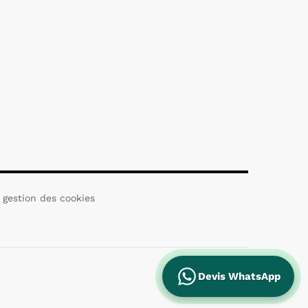
 gestion des cookies
Devis WhatsApp