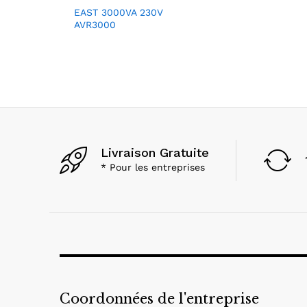
EAST 3000VA 230V
AVR3000
Livraison Gratuite
* Pour les entreprises
Coordonnées de l'entreprise