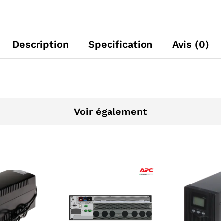
Description
Specification
Avis (0)
Voir également