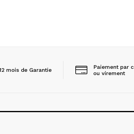
Paiement par 
12 mois de Garantie
ou virement