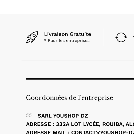
Livraison Gratuite
* Pour les entreprises
Coordonnées de l'entreprise
SARL YOUSHOP DZ
ADRESSE : 332A LOT LYCÉE, ROUIBA, A
ADRESSE MAIL : CONTACT@YOUSHOP-D