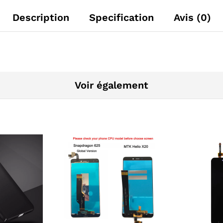
Description
Specification
Avis (0)
Voir également