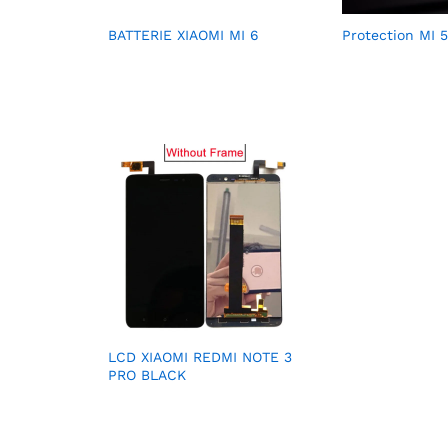
BATTERIE XIAOMI MI 6
Protection MI 
LCD XIAOMI REDMI NOTE 3
PRO BLACK