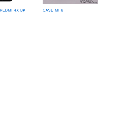
 REDMI 4X BK
CASE MI 6