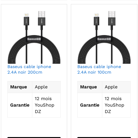
Baseus cable iphone
Baseus cable iphone
2.4A noir 200cm
2.4A noir 100cm
Marque
Apple
Marque
Apple
12 mois
12 mois
Garantie
YouShop
Garantie
YouShop
DZ
DZ