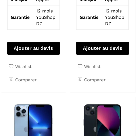
12 mois
12 mois
Garantie
YouShop
Garantie
YouShop
DZ
DZ
Ajouter au devis
Ajouter au devis
Wishlist
Wishlist
Comparer
Comparer