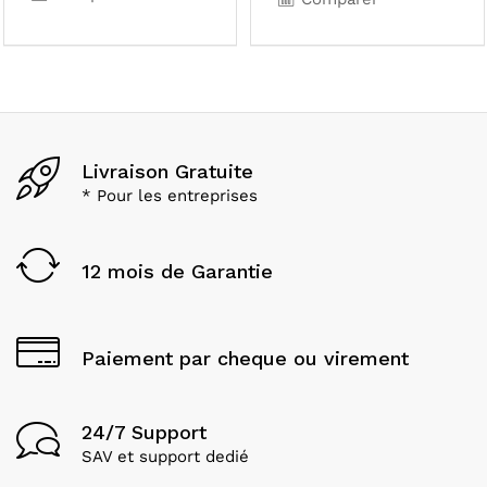
Livraison Gratuite
* Pour les entreprises
12 mois de Garantie
Paiement par cheque ou virement
24/7 Support
SAV et support dedié