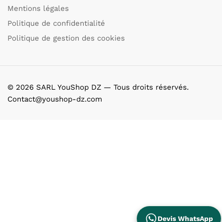
Mentions légales
Politique de confidentialité
Politique de gestion des cookies
© 2026 SARL YouShop DZ — Tous droits réservés.
Contact@youshop-dz.com
Devis WhatsApp