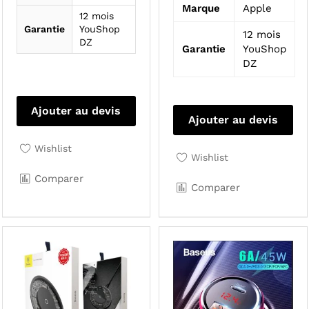
Marque
Apple
12 mois
Garantie
YouShop
12 mois
DZ
Garantie
YouShop
DZ
Ajouter au devis
Ajouter au devis
Wishlist
Wishlist
Comparer
Comparer