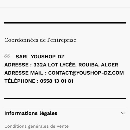
Coordonnées de l'entreprise
SARL YOUSHOP DZ
ADRESSE : 332A LOT LYCÉE, ROUIBA, ALGER
ADRESSE MAIL :
CONTACT@YOUSHOP-DZ.COM
TÉLÉPHONE : 0558 13 01 81
Informations légales
Conditions générales de vente