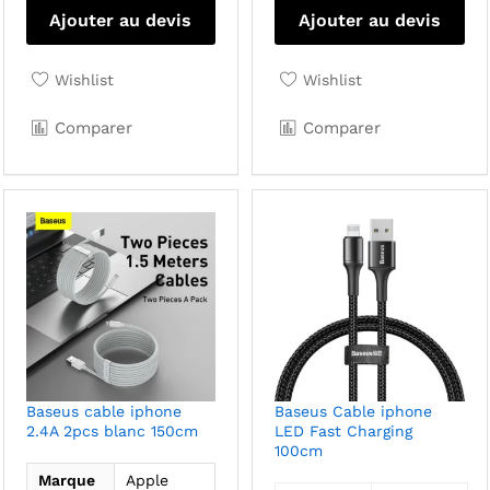
Ajouter au devis
Ajouter au devis
Wishlist
Wishlist
Comparer
Comparer
Baseus cable iphone
Baseus Cable iphone
2.4A 2pcs blanc 150cm
LED Fast Charging
100cm
Marque
Apple