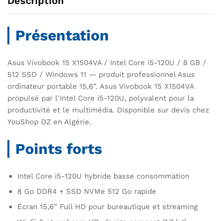
Description
Présentation
Asus Vivobook 15 X1504VA / Intel Core i5-120U / 8 GB /
512 SSD / Windows 11 — produit professionnel Asus
ordinateur portable 15,6”. Asus Vivobook 15 X1504VA
propulsé par l'Intel Core i5-120U, polyvalent pour la
productivité et le multimédia. Disponible sur devis chez
YouShop DZ en Algérie.
Points forts
Intel Core i5-120U hybride basse consommation
8 Go DDR4 + SSD NVMe 512 Go rapide
Écran 15,6” Full HD pour bureautique et streaming