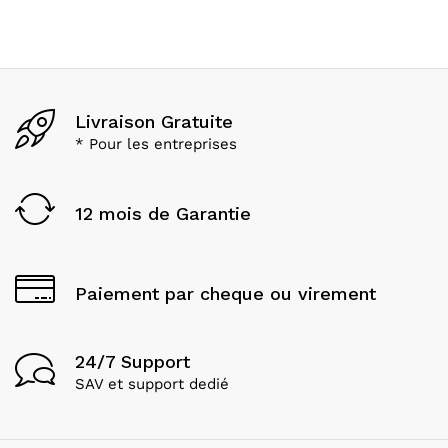
Livraison Gratuite
* Pour les entreprises
12 mois de Garantie
Paiement par cheque ou virement
24/7 Support
SAV et support dedié