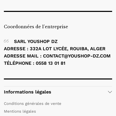
Coordonnées de l'entreprise
SARL YOUSHOP DZ
ADRESSE : 332A LOT LYCÉE, ROUIBA, ALGER
ADRESSE MAIL : CONTACT@YOUSHOP-DZ.COM
TÉLÉPHONE : 0558 13 01 81
Informations légales
Conditions générales de vente
Mentions légales