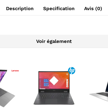
Description
Specification
Avis (0)
Voir également