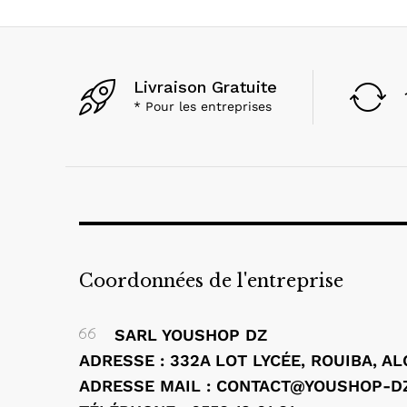
Livraison Gratuite
* Pour les entreprises
Coordonnées de l'entreprise
SARL YOUSHOP DZ
ADRESSE : 332A LOT LYCÉE, ROUIBA, A
ADRESSE MAIL : CONTACT@YOUSHOP-D