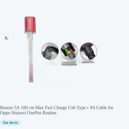
Baseus 5A 100 cm Max Fast Charge Usb Type c Pd Cable for
Oppo Huawei OnePus Realme
Sur devis