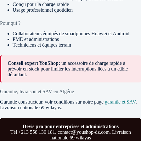
Conçu pour la charge rapide
Usage professionnel quotidien
Pour qui ?
Collaborateurs équipés de smartphones Huawei et Android
PME et administrations
Techniciens et équipes terrain
Conseil expert YouShop:
un accessoire de charge rapide à
prévoir en stock pour limiter les interruptions liées à un câble
défaillant.
Garantie, livraison et SAV en Algérie
Garantie constructeur, voir conditions sur notre page
garantie et SAV
.
Livraison nationale 69 wilayas.
Devis pro pour entreprises et administrations
Tél +213 558 130 181, contact@youshop-dz.com, Livraison
nationale 69 wilayas