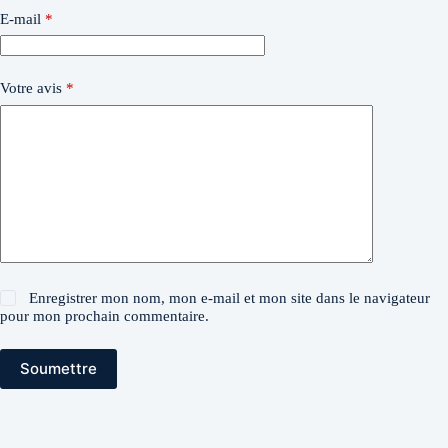
E-mail
*
Votre avis
*
Enregistrer mon nom, mon e-mail et mon site dans le navigateur
pour mon prochain commentaire.
Soumettre