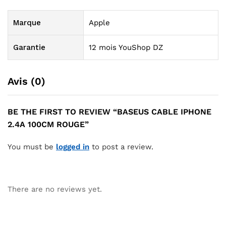
Marque
Apple
Garantie
12 mois YouShop DZ
Avis (0)
BE THE FIRST TO REVIEW “BASEUS CABLE IPHONE
2.4A 100CM ROUGE”
You must be
logged in
to post a review.
There are no reviews yet.