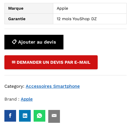
Marque
Apple
Garantie
12 mois YouShop DZ
📋 Ajouter au devis
✉ DEMANDER UN DEVIS PAR E-MAIL
Category:
Accessoires Smartphone
Brand :
Apple