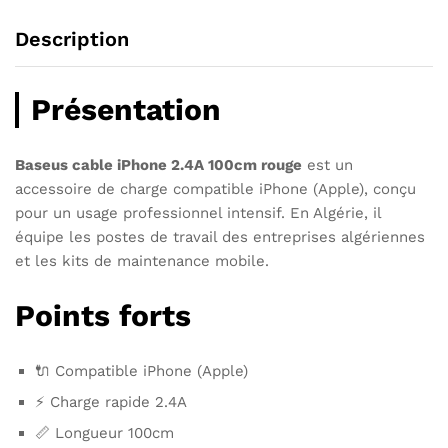
Description
Présentation
Baseus cable iPhone 2.4A 100cm rouge
est un
accessoire de charge compatible iPhone (Apple), conçu
pour un usage professionnel intensif. En Algérie, il
équipe les postes de travail des entreprises algériennes
et les kits de maintenance mobile.
Points forts
🔌 Compatible iPhone (Apple)
⚡ Charge rapide 2.4A
📏 Longueur 100cm