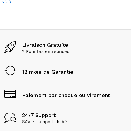
NOIR
Livraison Gratuite
* Pour les entreprises
12 mois de Garantie
Paiement par cheque ou virement
24/7 Support
SAV et support dedié