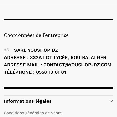
Coordonnées de l'entreprise
SARL YOUSHOP DZ
ADRESSE : 332A LOT LYCÉE, ROUIBA, ALGER
ADRESSE MAIL : CONTACT@YOUSHOP-DZ.COM
TÉLÉPHONE : 0558 13 01 81
Informations légales
Conditions générales de vente