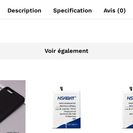
Description
Specification
Avis (0)
Voir également