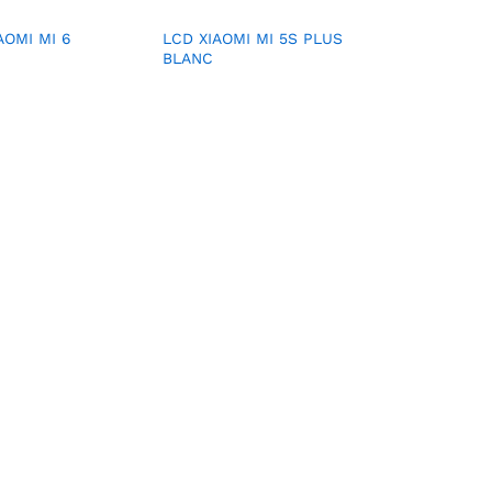
AOMI MI 6
LCD XIAOMI MI 5S PLUS
BLANC