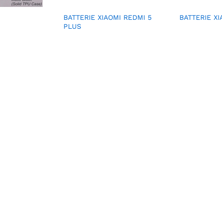
BATTERIE XIAOMI REDMI 5
BATTERIE XI
PLUS