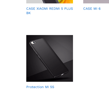
CASE XIAOMI REDMI 5 PLUS
CASE MI 6
BK
Protection MI 5S