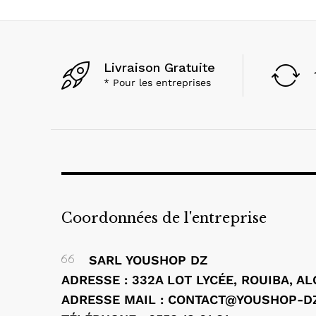
Livraison Gratuite
* Pour les entreprises
Coordonnées de l'entreprise
SARL YOUSHOP DZ
ADRESSE : 332A LOT LYCÉE, ROUIBA, A
ADRESSE MAIL : CONTACT@YOUSHOP-D