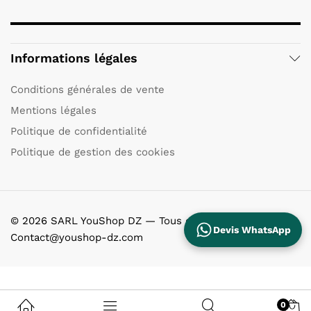
Informations légales
Conditions générales de vente
Mentions légales
Politique de confidentialité
Politique de gestion des cookies
© 2026 SARL YouShop DZ — Tous droits réservés.
Devis WhatsApp
Contact@youshop-dz.com
0