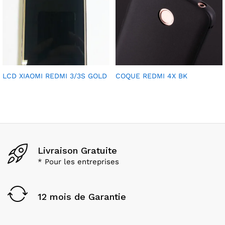
LCD XIAOMI REDMI 3/3S GOLD
COQUE REDMI 4X BK
Livraison Gratuite
* Pour les entreprises
12 mois de Garantie