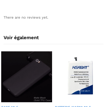
There are no reviews yet.
Voir également