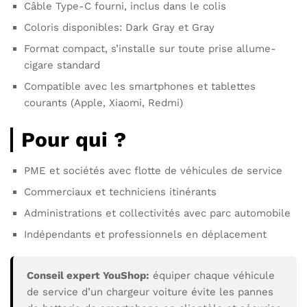
Câble Type-C fourni, inclus dans le colis
Coloris disponibles: Dark Gray et Gray
Format compact, s’installe sur toute prise allume-
cigare standard
Compatible avec les smartphones et tablettes
courants (Apple, Xiaomi, Redmi)
Pour qui ?
PME et sociétés avec flotte de véhicules de service
Commerciaux et techniciens itinérants
Administrations et collectivités avec parc automobile
Indépendants et professionnels en déplacement
Conseil expert YouShop:
équiper chaque véhicule
de service d’un chargeur voiture évite les pannes