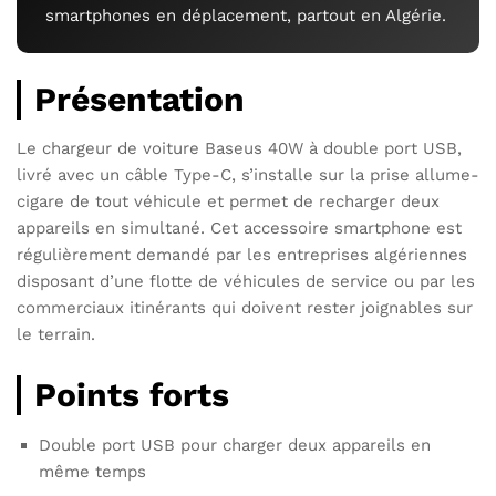
smartphones en déplacement, partout en Algérie.
Présentation
Le chargeur de voiture Baseus 40W à double port USB,
livré avec un câble Type-C, s’installe sur la prise allume-
cigare de tout véhicule et permet de recharger deux
appareils en simultané. Cet accessoire smartphone est
régulièrement demandé par les entreprises algériennes
disposant d’une flotte de véhicules de service ou par les
commerciaux itinérants qui doivent rester joignables sur
le terrain.
Points forts
Double port USB pour charger deux appareils en
même temps