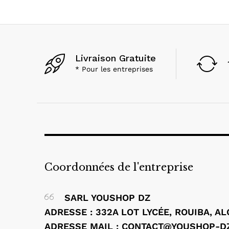
Livraison Gratuite
* Pour les entreprises
Coordonnées de l'entreprise
SARL YOUSHOP DZ
ADRESSE : 332A LOT LYCÉE, ROUIBA, A
ADRESSE MAIL : CONTACT@YOUSHOP-D