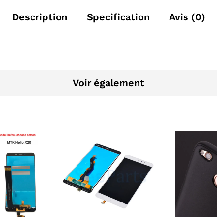
Description
Specification
Avis (0)
Voir également