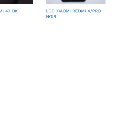
I 4X BK
LCD XIAOMI REDMI 4/PRO
NOIR