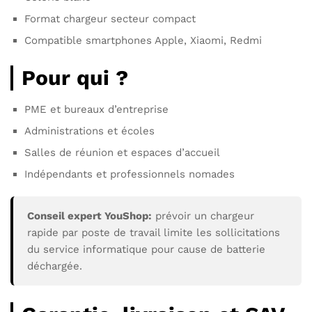
Format chargeur secteur compact
Compatible smartphones Apple, Xiaomi, Redmi
Pour qui ?
PME et bureaux d’entreprise
Administrations et écoles
Salles de réunion et espaces d’accueil
Indépendants et professionnels nomades
Conseil expert YouShop:
prévoir un chargeur
rapide par poste de travail limite les sollicitations
du service informatique pour cause de batterie
déchargée.