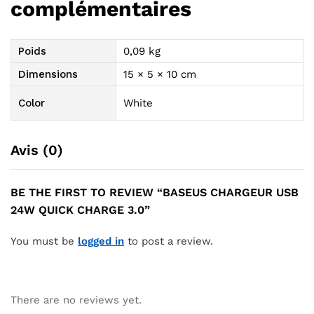
complémentaires
Poids
0,09 kg
Dimensions
15 × 5 × 10 cm
Color
White
Avis (0)
BE THE FIRST TO REVIEW “BASEUS CHARGEUR USB
24W QUICK CHARGE 3.0”
You must be
logged in
to post a review.
There are no reviews yet.