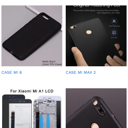
CASE MI 6
CASE MI MAX 2