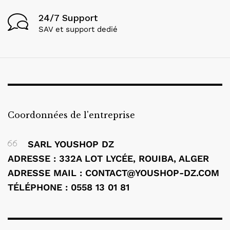
24/7 Support
SAV et support dedié
Coordonnées de l'entreprise
SARL YOUSHOP DZ
ADRESSE : 332A LOT LYCÉE, ROUIBA, ALGER
ADRESSE MAIL : CONTACT@YOUSHOP-DZ.COM
TÉLÉPHONE : 0558 13 01 81