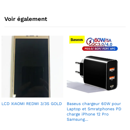
Voir également
LCD XIAOMI REDMI 3/3S GOLD
Baseus chargeur 60W pour
Laptop et Smratphones PD
charge iPhone 12 Pro
Samsung…