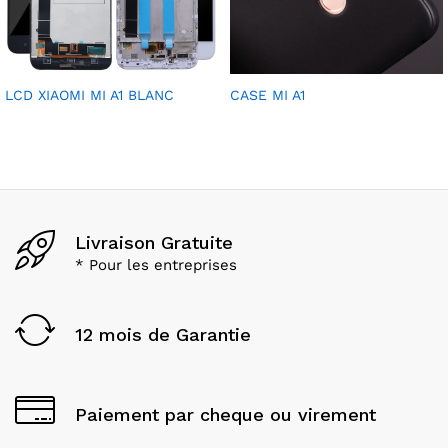
LCD XIAOMI MI A1 BLANC
CASE MI A1
Livraison Gratuite
* Pour les entreprises
12 mois de Garantie
Paiement par cheque ou virement