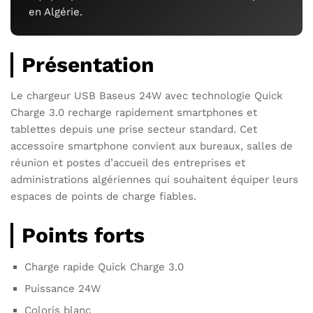
en Algérie.
Présentation
Le chargeur USB Baseus 24W avec technologie Quick
Charge 3.0 recharge rapidement smartphones et
tablettes depuis une prise secteur standard. Cet
accessoire smartphone convient aux bureaux, salles de
réunion et postes d’accueil des entreprises et
administrations algériennes qui souhaitent équiper leurs
espaces de points de charge fiables.
Points forts
Charge rapide Quick Charge 3.0
Puissance 24W
Coloris blanc